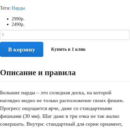
Теги:
Нарды
2990
р.
2490
р.
В корзину
Купить в 1 клик
Описание и правила
Большие нарды – это солидная доска, на которой
наглядно видно не только расположение своих фишек.
Прогресс ощущается ярче, даже со стандартными
фишками (30 мм). Шаг даже в три очка не так жалко
совершать. Внутри: стандартный для серии орнамент,