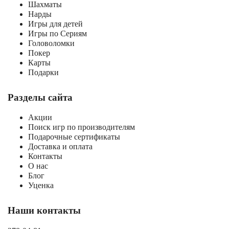
Шахматы
Нарды
Игры для детей
Игры по Сериям
Головоломки
Покер
Карты
Подарки
Разделы сайта
Акции
Поиск игр по производителям
Подарочные сертификаты
Доставка и оплата
Контакты
О нас
Блог
Уценка
Наши контакты