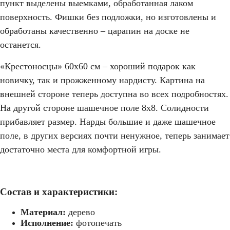
пункт выделены выемками, обработанная лаком
поверхность. Фишки без подложки, но изготовлены и
обработаны качественно – царапин на доске не
останется.
«Крестоносцы» 60х60 см – хороший подарок как
новичку, так и прожженному нардисту. Картина на
внешней стороне теперь доступна во всех подробностях.
На другой стороне шашечное поле 8х8. Солидности
прибавляет размер. Нарды большие и даже шашечное
поле, в других версиях почти ненужное, теперь занимает
достаточно места для комфортной игры.
Состав и характеристики:
Материал:
дерево
Исполнение:
фотопечать