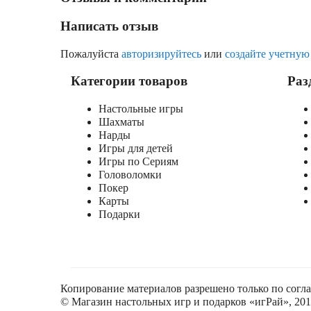
Написать отзыв
Пожалуйста
авторизируйтесь
или
создайте учетную
Категории товаров
Раз
Настольные игры
Шахматы
Нарды
Игры для детей
Игры по Сериям
Головоломки
Покер
Карты
Подарки
Копирование материалов разрешено только по согл
© Магазин настольных игр и подарков «игРай», 2018