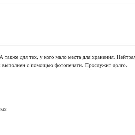
 также для тех, у кого мало места для хранения. Нейтра
ок выполнен с помощью фотопечати. Прослужит долго.
ных