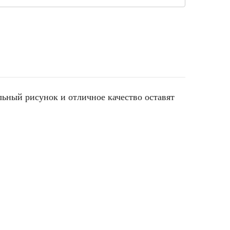
льный рисунок и отличное качество оставят