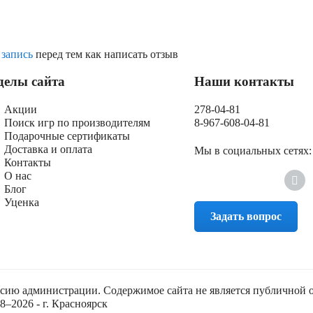
 запись
перед тем как написать отзыв
делы сайта
Наши контакты
Акции
278-04-81
Поиск игр по производителям
8-967-608-04-81
Подарочные сертификаты
Доставка и оплата
Мы в социальных сетях:
Контакты
О нас
Блог
Уценка
Задать вопрос
асию администрации. Содержимое сайта не является публичной 
–2026 - г. Красноярск