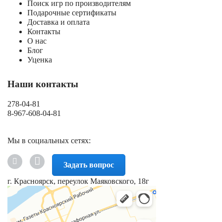
Поиск игр по производителям
Подарочные сертификаты
Доставка и оплата
Контакты
О нас
Блог
Уценка
Наши контакты
278-04-81
8-967-608-04-81
Мы в социальных сетях:
Задать вопрос
г. Красноярск, переулок Маяковского, 18г