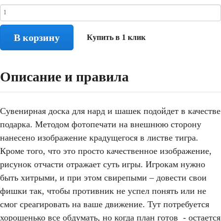
В корзину
Купить в 1 клик
Описание и правила
Сувенирная доска для нард и шашек подойдет в качестве
подарка. Методом фотопечати на внешнюю сторону
нанесено изображение крадущегося в листве тигра.
Кроме того, что это просто качественное изображение,
рисунок отчасти отражает суть игры. Игрокам нужно
быть хитрыми, и при этом свирепыми – довести свои
фишки так, чтобы противник не успел понять или не
смог среагировать на ваше движение. Тут потребуется
хорошенько все обдумать, но когда план готов - остается