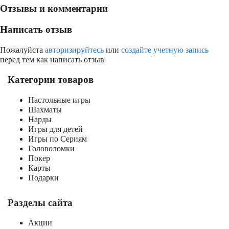
Отзывы и комментарии
Написать отзыв
Пожалуйста
авторизируйтесь
или
создайте учетную запись
перед тем как написать отзыв
Категории товаров
Настольные игры
Шахматы
Нарды
Игры для детей
Игры по Сериям
Головоломки
Покер
Карты
Подарки
Разделы сайта
Акции