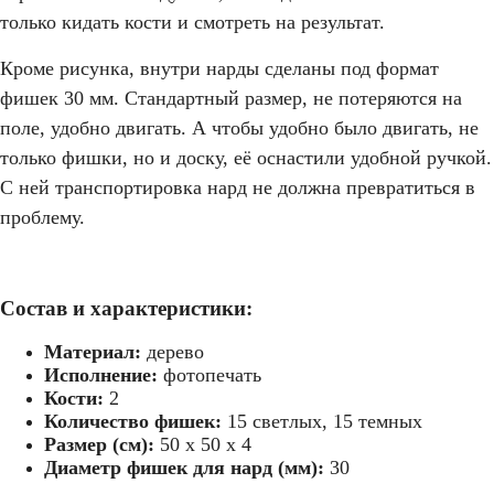
только кидать кости и смотреть на результат.
Кроме рисунка, внутри нарды сделаны под формат
фишек 30 мм. Стандартный размер, не потеряются на
поле, удобно двигать. А чтобы удобно было двигать, не
только фишки, но и доску, её оснастили удобной ручкой.
С ней транспортировка нард не должна превратиться в
проблему.
Состав и характеристики:
Материал:
дерево
Исполнение:
фотопечать
Кости:
2
Количество фишек:
15 светлых, 15 темных
Размер (см):
50 х 50 х 4
Диаметр фишек для нард (мм):
30