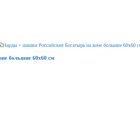
не большие 60x60 см