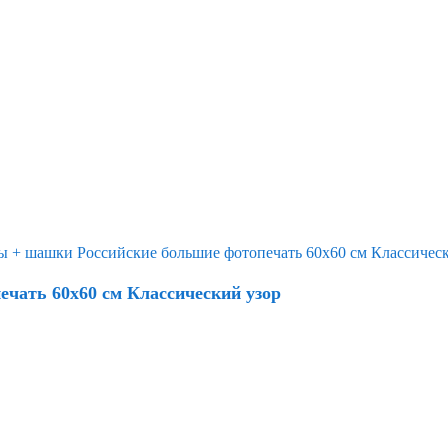
чать 60х60 см Классический узор