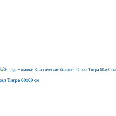
ал Тигра 60х60 см