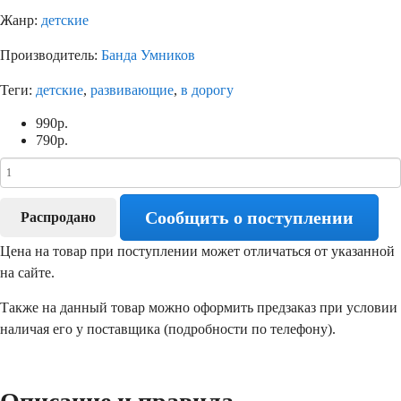
Жанр:
детские
Производитель:
Банда Умников
Теги:
детские
,
развивающие
,
в дорогу
990
р.
790
р.
Сообщить о поступлении
Распродано
Цена на товар при поступлении может отличаться от указанной
на сайте.
Также на данный товар можно оформить предзаказ при условии
наличая его у поставщика (подробности по телефону).