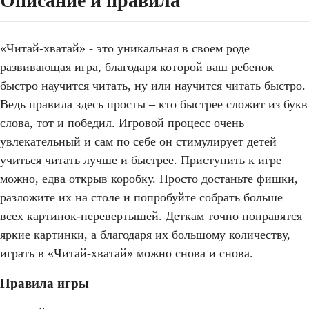
Описание и правила
«Читай-хватай» - это уникальная в своем роде
развивающая игра, благодаря которой ваш ребенок
быстро научится читать, ну или научится читать быстро.
Ведь правила здесь просты – кто быстрее сложит из букв
слова, тот и победил. Игровой процесс очень
увлекательный и сам по себе он стимулирует детей
учиться читать лучше и быстрее. Приступить к игре
можно, едва открыв коробку. Просто достаньте фишки,
разложите их на столе и попробуйте собрать больше
всех картинок-перевертышей. Деткам точно понравятся
яркие картинки, а благодаря их большому количеству,
играть в «Читай-хватай» можно снова и снова.
Правила игры