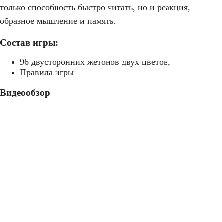
только способность быстро читать, но и реакция,
образное мышление и память.
Состав игры:
96 двусторонних жетонов двух цветов,
Правила игры
Видеообзор