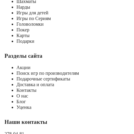
Шахматы
Нарды
Игры для детей
Игры по Сериям
Головоломки
Покер
Карты
Подарки
Разделы сайта
Акции
Поиск игр по производителям
Подарочные сертификаты
Доставка и оплата
Контакты
О нас
Блог
Уценка
Наши контакты
278-04-81