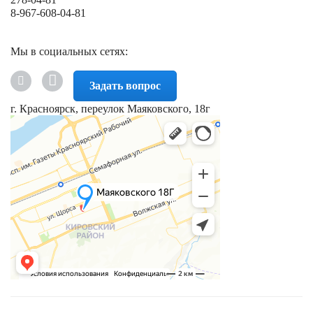
8-967-608-04-81
Мы в социальных сетях:
Задать вопрос
г. Красноярск, переулок Маяковского, 18г