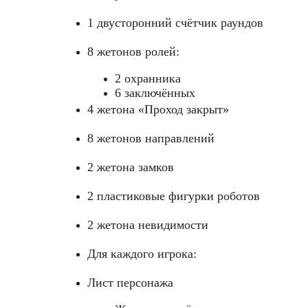
1 двусторонний счётчик раундов
8 жетонов ролей:
2 охранника
6 заключённых
4 жетона «Проход закрыт»
8 жетонов направлений
2 жетона замков
2 пластиковые фигурки роботов
2 жетона невидимости
Для каждого игрока:
Лист персонажа