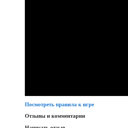
Посмотреть правила к игре
Отзывы и комментарии
Написать отзыв