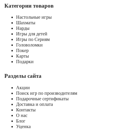
Категории товаров
Настольные игры
Шахматы
Нарды
Игры для детей
Игры по Сериям
Головоломки
Покер
Карты
Подарки
Разделы сайта
Акции
Поиск игр по производителям
Подарочные сертификаты
Доставка и оплата
Контакты
О нас
Блог
Уценка