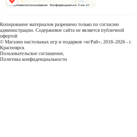
Копирование материалов разрешено только по согласию
администрации. Содержимое сайта не является публичной
офертой
© Магазин настольных игр и подарков «игРай», 2018–2026 - г.
Красноярск
Пользовательское соглашение
,
Политика конфиденциальности