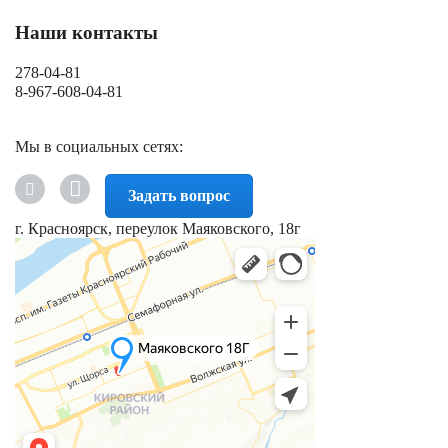
Наши контакты
278-04-81
8-967-608-04-81
Мы в социальных сетях:
Задать вопрос
г. Красноярск, переулок Маяковского, 18г