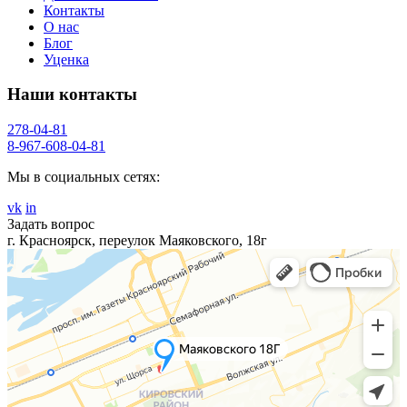
Контакты
О нас
Блог
Уценка
Наши контакты
278-04-81
8-967-608-04-81
Мы в социальных сетях:
vk
in
Задать вопрос
г. Красноярск, переулок Маяковского, 18г