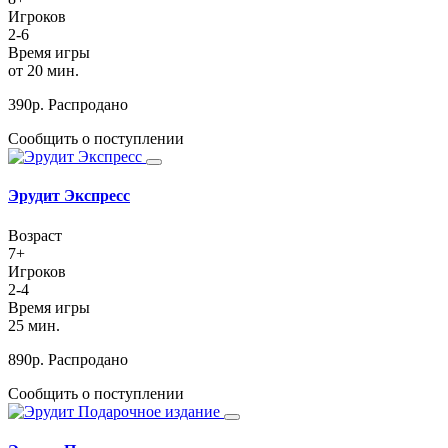
Игроков
2-6
Время игры
от 20 мин.
390
р.
Распродано
Сообщить о поступлении
Эрудит Экспресс
Возраст
7+
Игроков
2-4
Время игры
25 мин.
890
р.
Распродано
Сообщить о поступлении