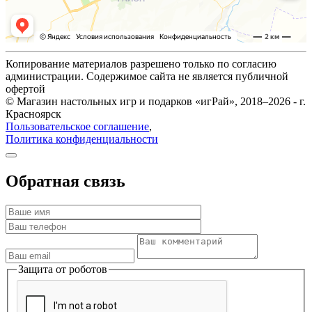
Копирование материалов разрешено только по согласию
администрации. Содержимое сайта не является публичной
офертой
© Магазин настольных игр и подарков «игРай», 2018–2026 - г.
Красноярск
Пользовательское соглашение
,
Политика конфиденциальности
Обратная связь
Защита от роботов