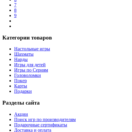
7
8
9
Категории товаров
Настольные игры
Шахматы
Нарды
Игры для детей
Игры по Сериям
Головоломки
Покер
Карты
Подарки
Разделы сайта
Акции
Поиск игр по производителям
Подарочные сертификаты
Доставка и оплата