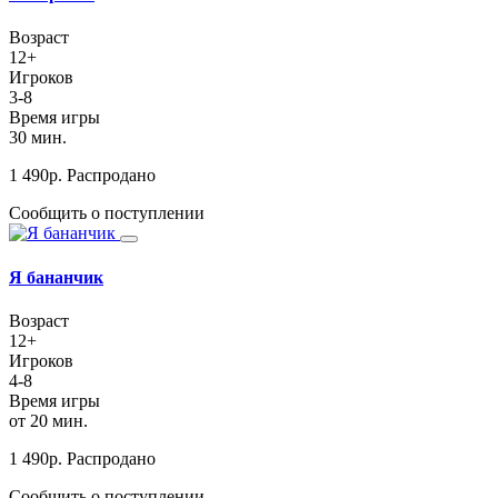
Возраст
12+
Игроков
3-8
Время игры
30 мин.
1 490
р.
Распродано
Сообщить о поступлении
Я бананчик
Возраст
12+
Игроков
4-8
Время игры
от 20 мин.
1 490
р.
Распродано
Сообщить о поступлении