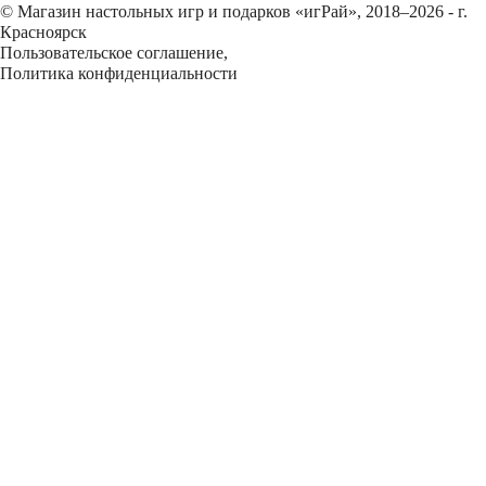
© Магазин настольных игр и подарков «игРай», 2018–2026 - г.
Красноярск
Пользовательское соглашение
,
Политика конфиденциальности