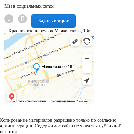
Мы в социальных сетях:
Задать вопрос
г. Красноярск, переулок Маяковского, 18г
Копирование материалов разрешено только по согласию
администрации. Содержимое сайта не является публичной
офертой