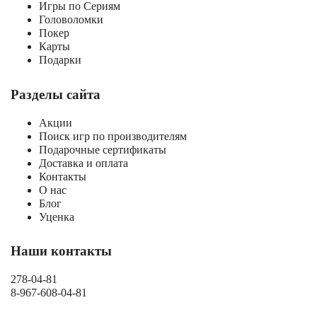
Игры по Сериям
Головоломки
Покер
Карты
Подарки
Разделы сайта
Акции
Поиск игр по производителям
Подарочные сертификаты
Доставка и оплата
Контакты
О нас
Блог
Уценка
Наши контакты
278-04-81
8-967-608-04-81