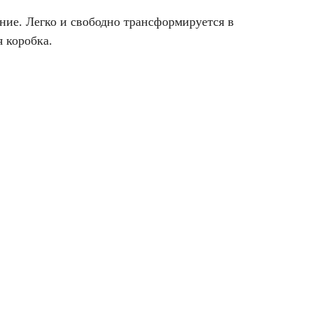
ние. Легко и свободно трансформируется в
 коробка.