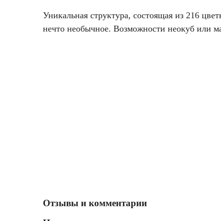
Уникальная структура, состоящая из 216 цве
нечто необычное. Возможности неокуб или м
Отзывы и комментарии