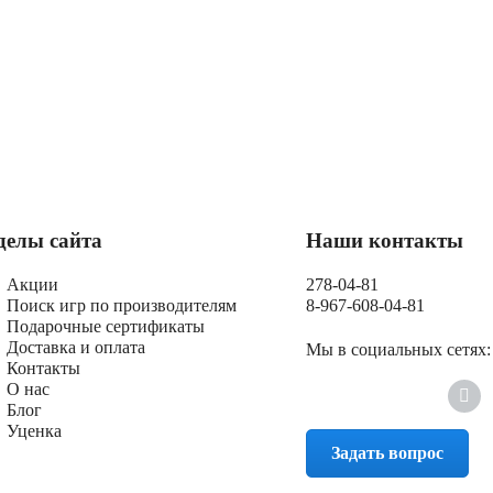
делы сайта
Наши контакты
Акции
278-04-81
Поиск игр по производителям
8-967-608-04-81
Подарочные сертификаты
Доставка и оплата
Мы в социальных сетях:
Контакты
О нас
Блог
Уценка
Задать вопрос