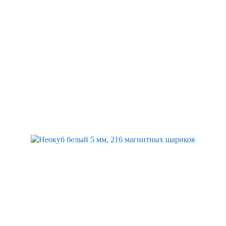
Скидка