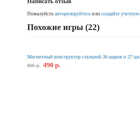
Написать отзыв
Пожалуйста
авторизируйтесь
или
создайте учетную
Похожие игры (22)
Магнитный конструктор стальной 36 шаров и 27 ц
490
р.
890
р.