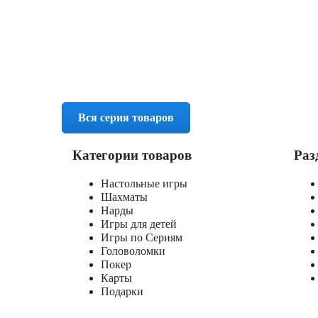
Вся серия товаров
Категории товаров
Раз
Настольные игры
Шахматы
Нарды
Игры для детей
Игры по Сериям
Головоломки
Покер
Карты
Подарки