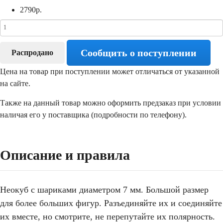
2790
р.
Сообщить о поступлении
Распродано
Цена на товар при поступлении может отличаться от указанной
на сайте.
Также на данный товар можно оформить предзаказ при условии
наличая его у поставщика (подробности по телефону).
Описание и правила
Неокуб с шариками диаметром 7 мм. Большой размер
для более больших фигур. Разъединяйте их и соединяйте
их вместе, но смотрите, не перепутайте их полярность.