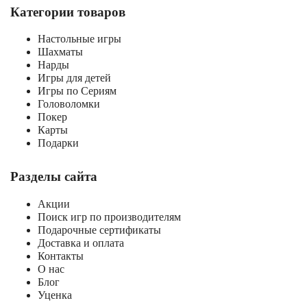
Категории товаров
Настольные игры
Шахматы
Нарды
Игры для детей
Игры по Сериям
Головоломки
Покер
Карты
Подарки
Разделы сайта
Акции
Поиск игр по производителям
Подарочные сертификаты
Доставка и оплата
Контакты
О нас
Блог
Уценка