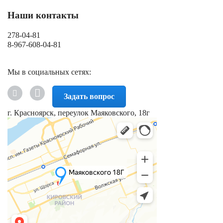
Наши контакты
278-04-81
8-967-608-04-81
Мы в социальных сетях:
Задать вопрос
г. Красноярск, переулок Маяковского, 18г