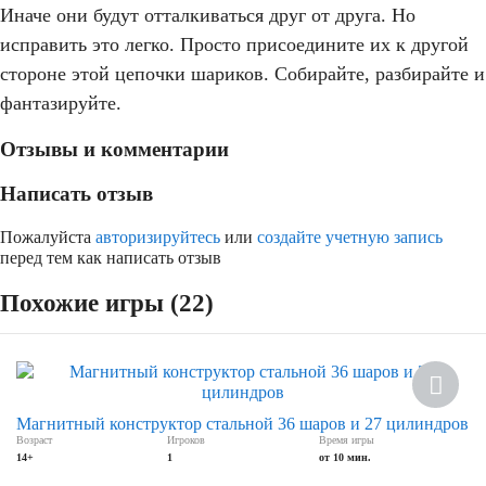
Иначе они будут отталкиваться друг от друга. Но
исправить это легко. Просто присоедините их к другой
стороне этой цепочки шариков. Собирайте, разбирайте и
фантазируйте.
Отзывы и комментарии
Написать отзыв
Пожалуйста
авторизируйтесь
или
создайте учетную запись
перед тем как написать отзыв
Похожие игры (22)
Скидка
Магнитный конструктор стальной 36 шаров и 27 цилиндров
Возраст
Игроков
Время игры
14+
1
от 10 мин.