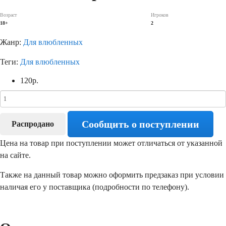
Возраст
Игроков
18+
2
Жанр:
Для влюбленных
Теги:
Для влюбленных
120
р.
Сообщить о поступлении
Распродано
Цена на товар при поступлении может отличаться от указанной
на сайте.
Также на данный товар можно оформить предзаказ при условии
наличая его у поставщика (подробности по телефону).