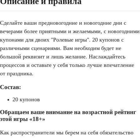
Описание и правила
Сделайте ваши предновогодние и новогодние дни с
вечерами более приятными и желаемыми, с новогодними
купонами для двоих "Ролевые игры". 20 купонов с
различными сценариями. Вам необходим будет не
большой реквизит и лишь желание. Наслаждайтесь
процессов и оставьте у себя только лучше впечатление
от праздника.
Состав:
20 купонов
Обращаем ваше внимание на возрастной рейтинг
этой игры «18+»
Как распространители мы берем на себя обязательство