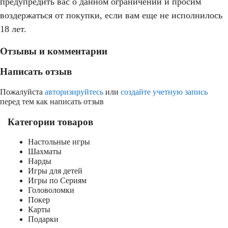
предупредить вас о данном ограничении и просим
воздержаться от покупки, если вам еще не исполнилось
18 лет.
Отзывы и комментарии
Написать отзыв
Пожалуйста
авторизируйтесь
или
создайте учетную запись
перед тем как написать отзыв
Категории товаров
Настольные игры
Шахматы
Нарды
Игры для детей
Игры по Сериям
Головоломки
Покер
Карты
Подарки