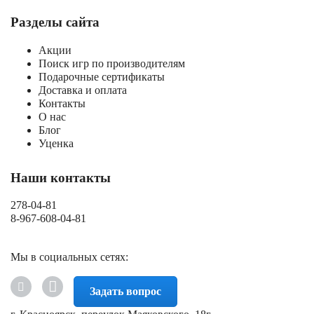
Разделы сайта
Акции
Поиск игр по производителям
Подарочные сертификаты
Доставка и оплата
Контакты
О нас
Блог
Уценка
Наши контакты
278-04-81
8-967-608-04-81
Мы в социальных сетях:
Задать вопрос