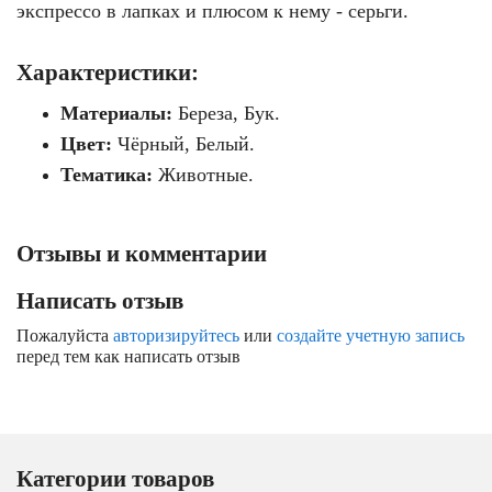
экспрессо в лапках и плюсом к нему - серьги.
Характеристики:
Материалы:
Береза, Бук.
Цвет:
Чёрный, Белый.
Тематика:
Животные.
Отзывы и комментарии
Написать отзыв
Пожалуйста
авторизируйтесь
или
создайте учетную запись
перед тем как написать отзыв
Категории товаров