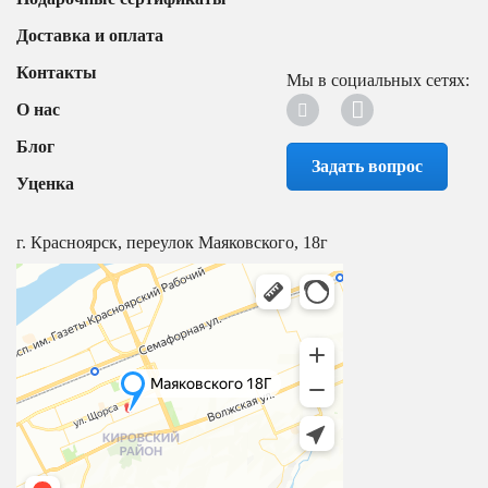
Доставка и оплата
Контакты
Мы в социальных сетях:
О нас
Блог
Задать вопрос
Уценка
г. Красноярск, переулок Маяковского, 18г