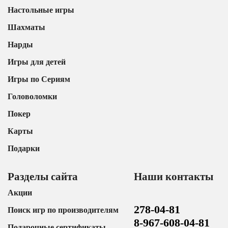
Настольные игры
Шахматы
Нарды
Игры для детей
Игры по Сериям
Головоломки
Покер
Карты
Подарки
Разделы сайта
Наши контакты
Акции
278-04-81
Поиск игр по производителям
8-967-608-04-81
Подарочные сертификаты