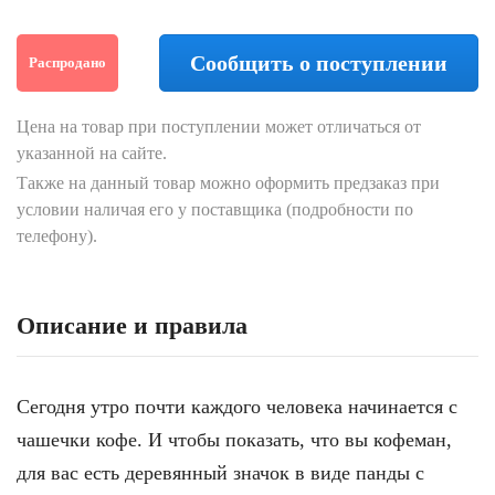
Сообщить о поступлении
Распродано
Цена на товар при поступлении может отличаться от
указанной на сайте.
Также на данный товар можно оформить предзаказ при
условии наличая его у поставщика (подробности по
телефону).
Описание и правила
Сегодня утро почти каждого человека начинается с
чашечки кофе. И чтобы показать, что вы кофеман,
для вас есть деревянный значок в виде панды с