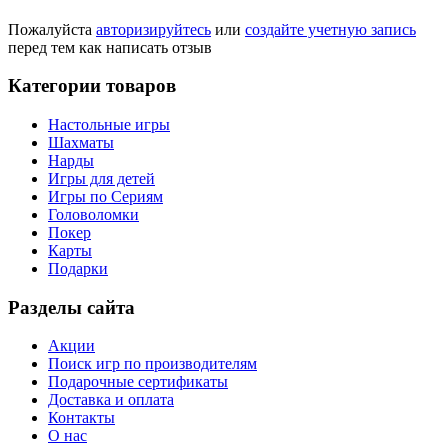
Пожалуйста
авторизируйтесь
или
создайте учетную запись
перед тем как написать отзыв
Категории товаров
Настольные игры
Шахматы
Нарды
Игры для детей
Игры по Сериям
Головоломки
Покер
Карты
Подарки
Разделы сайта
Акции
Поиск игр по производителям
Подарочные сертификаты
Доставка и оплата
Контакты
О нас