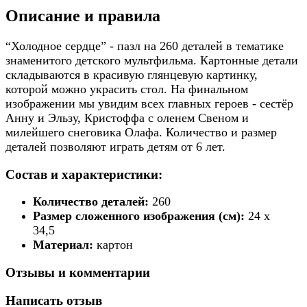
Описание и правила
“Холодное сердце” - пазл на 260 деталей в тематике
знаменитого детского мультфильма. Картонные детали
складываются в красивую глянцевую картинку,
которой можно украсить стол. На финальном
изображении мы увидим всех главных героев - сестёр
Анну и Эльзу, Кристоффа с оленем Свеном и
милейшего снеговика Олафа. Количество и размер
деталей позволяют играть детям от 6 лет.
Состав и характеристики:
Количество деталей:
260
Размер сложенного изображения (см):
24 х
34,5
Материал:
картон
Отзывы и комментарии
Написать отзыв