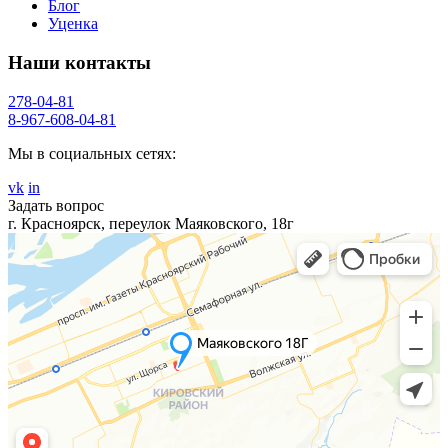
Блог
Уценка
Наши контакты
278-04-81
8-967-608-04-81
Мы в социальных сетях:
vk
in
Задать вопрос
г. Красноярск, переулок Маяковского, 18г