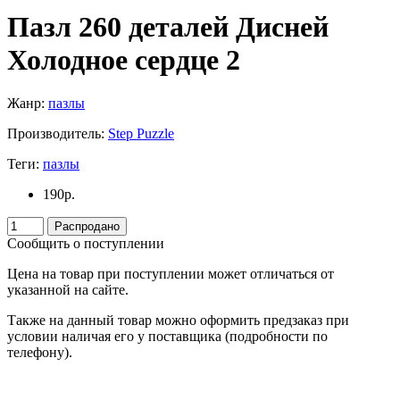
Пазл 260 деталей Дисней
Холодное сердце 2
Жанр:
пазлы
Производитель:
Step Puzzle
Теги:
пазлы
190
р.
Распродано
Сообщить о поступлении
Цена на товар при поступлении может отличаться от
указанной на сайте.
Также на данный товар можно оформить предзаказ при
условии наличая его у поставщика (подробности по
телефону).