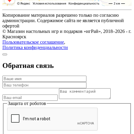
Копирование материалов разрешено только по согласию
администрации. Содержимое сайта не является публичной
офертой
© Магазин настольных игр и подарков «игРай», 2018–2026 - г.
Красноярск
Пользовательское соглашение
,
Политика конфиденциальности
Обратная связь
Защита от роботов