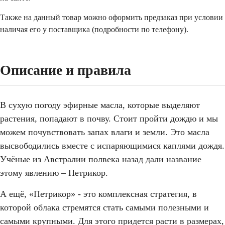
Также на данный товар можно оформить предзаказ при условии
наличая его у поставщика (подробности по телефону).
Описание и правила
В сухую погоду эфирные масла, которые выделяют
растения, попадают в почву. Стоит пройти дождю и мы
можем почувствовать запах влаги и земли. Это масла
высвободились вместе с испаряющимися каплями дождя.
Учёные из Австралии полвека назад дали название
этому явлению – Петрикор.
А ещё, «Петрикор» - это комплексная стратегия, в
которой облака стремятся стать самыми полезными и
самыми крупными. Для этого придется расти в размерах,