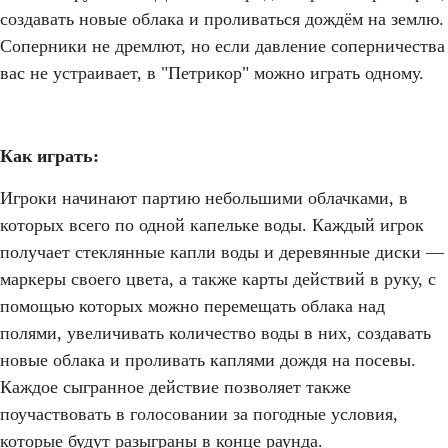
создавать новые облака и проливаться дождём на землю.
Соперники не дремлют, но если давление соперничества
вас не устраивает, в "Петрикор" можно играть одному.
Как играть:
Игроки начинают партию небольшими облачками, в
которых всего по одной капельке воды. Каждый игрок
получает стеклянные капли воды и деревянные диски —
маркеры своего цвета, а также карты действий в руку, с
помощью которых можно перемещать облака над
полями, увеличивать количество воды в них, создавать
новые облака и проливать каплями дождя на посевы.
Каждое сыгранное действие позволяет также
поучаствовать в голосовании за погодные условия,
которые будут разыграны в конце раунда.