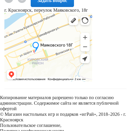
Задать вопрос
г. Красноярск, переулок Маяковского, 18г
Копирование материалов разрешено только по согласию
администрации. Содержимое сайта не является публичной
офертой
© Магазин настольных игр и подарков «игРай», 2018–2026 - г.
Красноярск
Пользовательское соглашение
,
Политика конфиденциальности