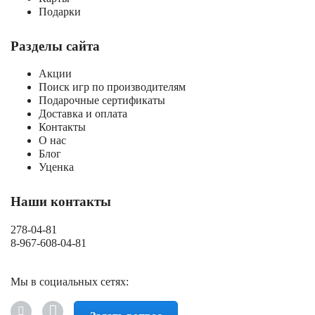
Подарки
Разделы сайта
Акции
Поиск игр по производителям
Подарочные сертификаты
Доставка и оплата
Контакты
О нас
Блог
Уценка
Наши контакты
278-04-81
8-967-608-04-81
Мы в социальных сетях: