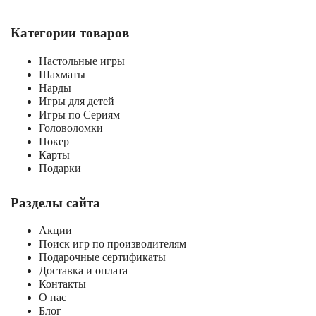
Категории товаров
Настольные игры
Шахматы
Нарды
Игры для детей
Игры по Сериям
Головоломки
Покер
Карты
Подарки
Разделы сайта
Акции
Поиск игр по производителям
Подарочные сертификаты
Доставка и оплата
Контакты
О нас
Блог