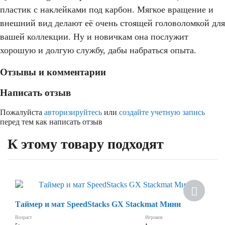
пластик с наклейками под карбон. Мягкое вращение и
внешний вид делают её очень стоящей головоломкой для
вашей коллекции. Ну и новичкам она послужит
хорошую и долгую службу, дабы набраться опыта.
Отзывы и комментарии
Написать отзыв
Пожалуйста
авторизируйтесь
или
создайте учетную запись
перед тем как написать отзыв
К этому товару подходят
Скидка
Таймер и мат SpeedStacks GX Stackmat Мини
Возраст
Игроков