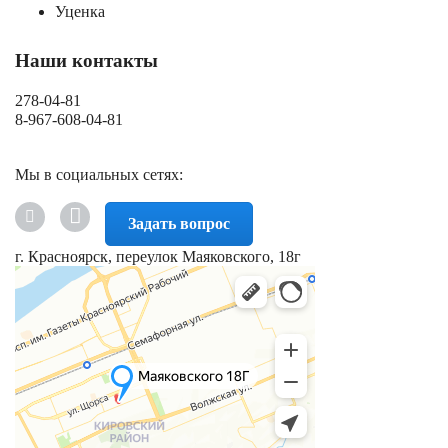
Уценка
Наши контакты
278-04-81
8-967-608-04-81
Мы в социальных сетях:
Задать вопрос
г. Красноярск, переулок Маяковского, 18г