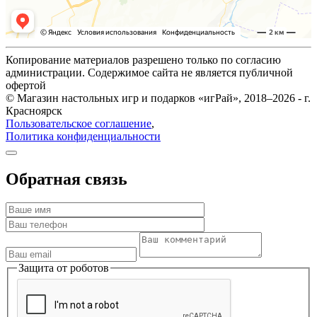
Копирование материалов разрешено только по согласию
администрации. Содержимое сайта не является публичной
офертой
© Магазин настольных игр и подарков «игРай», 2018–2026 - г.
Красноярск
Пользовательское соглашение
,
Политика конфиденциальности
Обратная связь
Защита от роботов