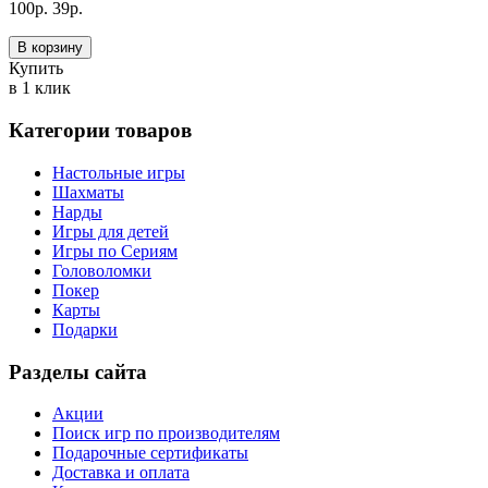
100
р.
39
р.
В корзину
Купить
в 1 клик
Категории товаров
Настольные игры
Шахматы
Нарды
Игры для детей
Игры по Сериям
Головоломки
Покер
Карты
Подарки
Разделы сайта
Акции
Поиск игр по производителям
Подарочные сертификаты
Доставка и оплата