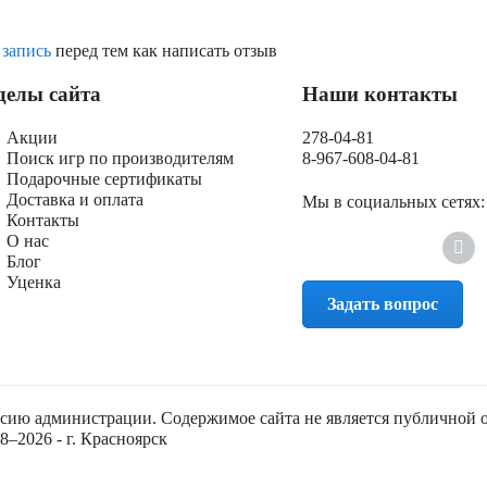
 запись
перед тем как написать отзыв
делы сайта
Наши контакты
Акции
278-04-81
Поиск игр по производителям
8-967-608-04-81
Подарочные сертификаты
Доставка и оплата
Мы в социальных сетях:
Контакты
О нас
Блог
Уценка
Задать вопрос
асию администрации. Содержимое сайта не является публичной 
–2026 - г. Красноярск