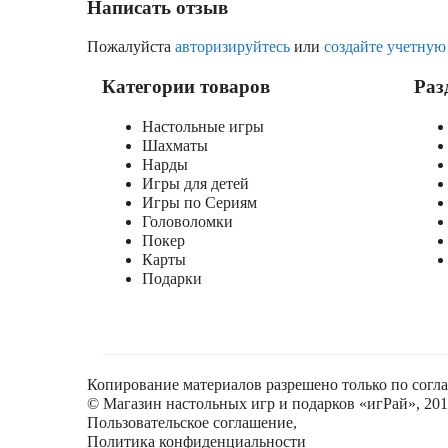
Написать отзыв
Пожалуйста
авторизируйтесь
или
создайте учетную
Категории товаров
Раз
Настольные игры
Шахматы
Нарды
Игры для детей
Игры по Сериям
Головоломки
Покер
Карты
Подарки
Копирование материалов разрешено только по согл
© Магазин настольных игр и подарков «игРай», 2018
Пользовательское соглашение
,
Политика конфиденциальности