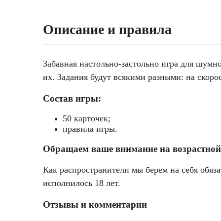
Описание и правила
Забавная настольно-застольно игра для шумн
их. Задания будут всякими разными: на скорос
Состав игры:
50 карточек;
правила игры.
Обращаем ваше внимание на возрастной
Как распространители мы берем на себя обяза
исполнилось 18 лет.
Отзывы и комментарии