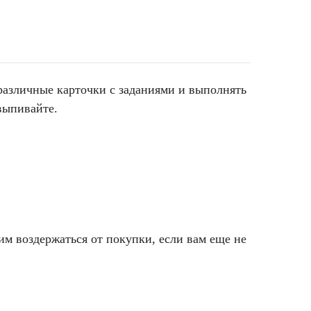
 различные карточки с заданиями и выполнять
 выпивайте.
им воздержаться от покупки, если вам еще не