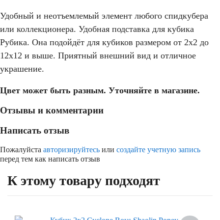
Удобный и неотъемлемый элемент любого спидкубера
или коллекционера. Удобная подставка для кубика
Рубика. Она подойдёт для кубиков размером от 2х2 до
12х12 и выше. Приятный внешний вид и отличное
украшение.
Цвет может быть разным. Уточняйте в магазине.
Отзывы и комментарии
Написать отзыв
Пожалуйста
авторизируйтесь
или
создайте учетную запись
перед тем как написать отзыв
К этому товару подходят