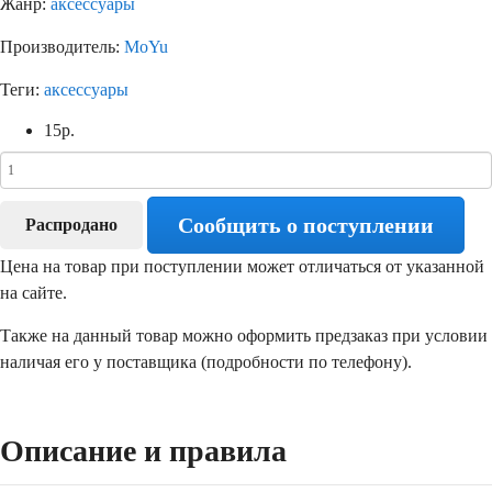
Жанр:
аксессуары
Производитель:
MoYu
Теги:
аксессуары
15
р.
Сообщить о поступлении
Распродано
Цена на товар при поступлении может отличаться от указанной
на сайте.
Также на данный товар можно оформить предзаказ при условии
наличая его у поставщика (подробности по телефону).
Описание и правила