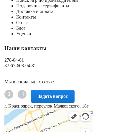
Поиск игр по производителям
Подарочные сертификаты
Доставка и оплата
Контакты
О нас
Блог
Уценка
Наши контакты
278-04-81
8-967-608-04-81
Мы в социальных сетях:
Задать вопрос
г. Красноярск, переулок Маяковского, 18г