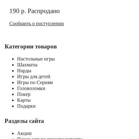
190
р.
Распродано
Сообщить о поступлении
Категории товаров
Настольные игры
Шахматы
Нарды
Игры для детей
Игры по Сериям
Головоломки
Покер
Карты
Подарки
Разделы сайта
Акции