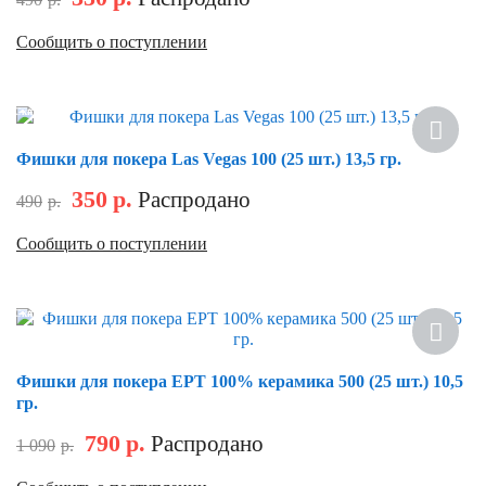
Сообщить о поступлении
Скидка
Фишки для покера Las Vegas 100 (25 шт.) 13,5 гр.
350
р.
Распродано
490
р.
Сообщить о поступлении
Скидка
Фишки для покера EPT 100% керамика 500 (25 шт.) 10,5
гр.
790
р.
Распродано
1 090
р.