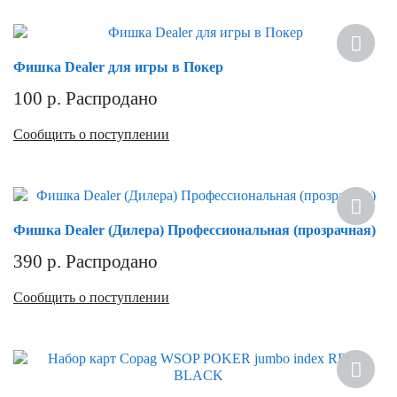
Фишка Dealer для игры в Покер
100
р.
Распродано
Сообщить о поступлении
Фишка Dealer (Дилера) Профессиональная (прозрачная)
390
р.
Распродано
Сообщить о поступлении