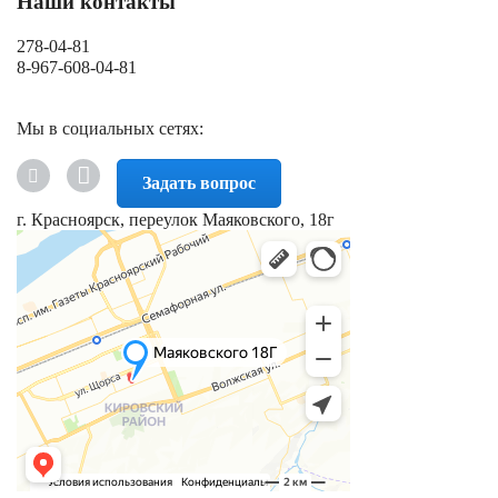
Наши контакты
278-04-81
8-967-608-04-81
Мы в социальных сетях:
Задать вопрос
г. Красноярск, переулок Маяковского, 18г