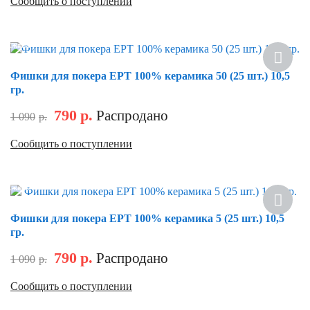
Сообщить о поступлении
Скидка
Фишки для покера EPT 100% керамика 50 (25 шт.) 10,5
гр.
790
р.
Распродано
1 090
р.
Сообщить о поступлении
Скидка
Фишки для покера EPT 100% керамика 5 (25 шт.) 10,5
гр.
790
р.
Распродано
1 090
р.
Сообщить о поступлении