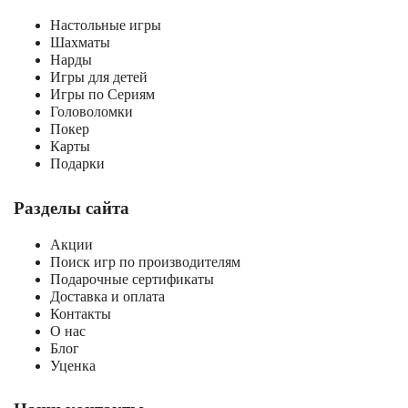
Настольные игры
Шахматы
Нарды
Игры для детей
Игры по Сериям
Головоломки
Покер
Карты
Подарки
Разделы сайта
Акции
Поиск игр по производителям
Подарочные сертификаты
Доставка и оплата
Контакты
О нас
Блог
Уценка