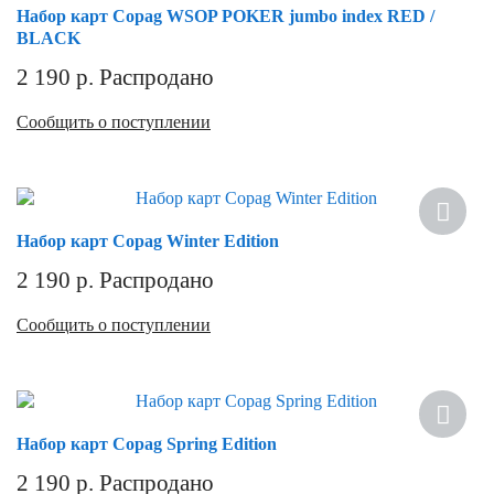
Набор карт Copag WSOP POKER jumbo index RED /
BLACK
2 190
р.
Распродано
Сообщить о поступлении
Набор карт Copag Winter Edition
2 190
р.
Распродано
Сообщить о поступлении
Набор карт Copag Spring Edition
2 190
р.
Распродано