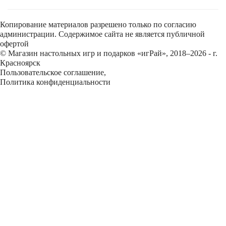
Копирование материалов разрешено только по согласию
администрации. Содержимое сайта не является публичной
офертой
© Магазин настольных игр и подарков «игРай», 2018–2026 - г.
Красноярск
Пользовательское соглашение
,
Политика конфиденциальности