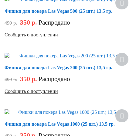
Фишки для покера Las Vegas 500 (25 шт.) 13,5 гр.
350
р.
Распродано
490
р.
Сообщить о поступлении
Скидка
Фишки для покера Las Vegas 200 (25 шт.) 13,5 гр.
350
р.
Распродано
490
р.
Сообщить о поступлении
Скидка
Фишки для покера Las Vegas 1000 (25 шт.) 13,5 гр.
350
р.
Распродано
490
р.