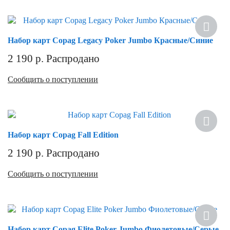
Набор карт Copag Legacy Poker Jumbo Красные/Синие
2 190
р.
Распродано
Сообщить о поступлении
Хит
Набор карт Copag Fall Edition
2 190
р.
Распродано
Сообщить о поступлении
Скидка
Набор карт Copag Elite Poker Jumbo Фиолетовые/Серые