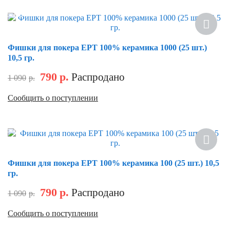
Скидка
Фишки для покера EPT 100% керамика 1000 (25 шт.)
10,5 гр.
790
р.
Распродано
1 090
р.
Сообщить о поступлении
Скидка
Фишки для покера EPT 100% керамика 100 (25 шт.) 10,5
гр.
790
р.
Распродано
1 090
р.
Сообщить о поступлении