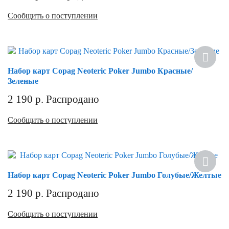
Сообщить о поступлении
Набор карт Copag Neoteric Poker Jumbo Красные/
Зеленые
2 190
р.
Распродано
Сообщить о поступлении
Набор карт Copag Neoteric Poker Jumbo Голубые/Желтые
2 190
р.
Распродано
Сообщить о поступлении