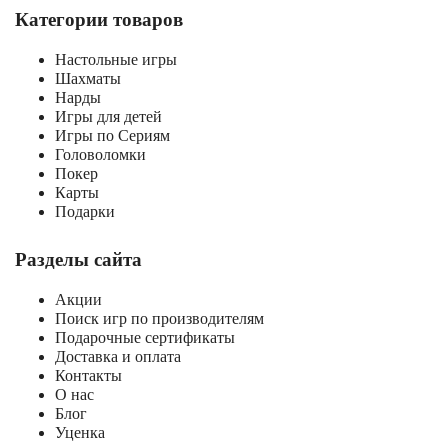
Категории товаров
Настольные игры
Шахматы
Нарды
Игры для детей
Игры по Сериям
Головоломки
Покер
Карты
Подарки
Разделы сайта
Акции
Поиск игр по производителям
Подарочные сертификаты
Доставка и оплата
Контакты
О нас
Блог
Уценка