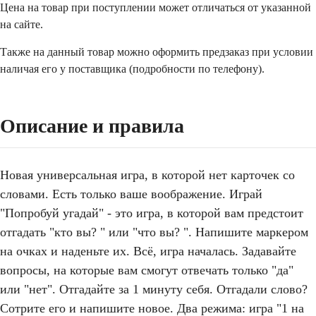
Цена на товар при поступлении может отличаться от указанной
на сайте.
Также на данный товар можно оформить предзаказ при условии
наличая его у поставщика (подробности по телефону).
Описание и правила
Новая универсальная игра, в которой нет карточек со
словами. Есть только ваше воображение. Играй
"Попробуй угадай" - это игра, в которой вам предстоит
отгадать "кто вы? " или "что вы? ". Напишите маркером
на очках и наденьте их. Всё, игра началась. Задавайте
вопросы, на которые вам смогут отвечать только "да"
или "нет". Отгадайте за 1 минуту себя. Отгадали слово?
Сотрите его и напишите новое. Два режима: игра "1 на