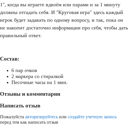
1", когда вы играете вдвоём или парами и за 1 минуту
должны отгадать себя. И "Круговая игра" здесь каждый
игрок будет задавать по одному вопросу, и так, пока он
не накопит достаточно информации про себя, чтобы дать
правильный ответ.
Состав:
6 пар очков
2 маркера со стиралкой
Песочные часы на 1 мин.
Отзывы и комментарии
Написать отзыв
Пожалуйста
авторизируйтесь
или
создайте учетную запись
перед тем как написать отзыв