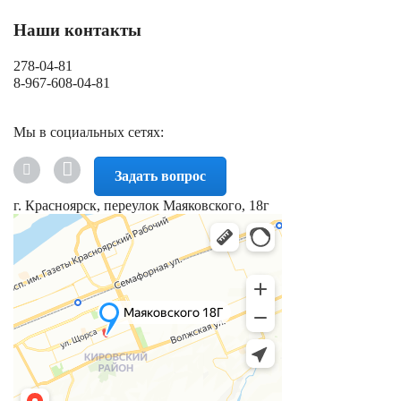
Наши контакты
278-04-81
8-967-608-04-81
Мы в социальных сетях:
Задать вопрос
г. Красноярск, переулок Маяковского, 18г