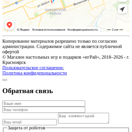
Копирование материалов разрешено только по согласию
администрации. Содержимое сайта не является публичной
офертой
© Магазин настольных игр и подарков «игРай», 2018–2026 - г.
Красноярск
Пользовательское соглашение
,
Политика конфиденциальности
Обратная связь
Защита от роботов