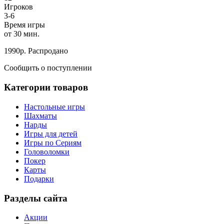
Игроков
3-6
Время игры
от 30 мин.
1990
р.
Распродано
Сообщить о поступлении
Категории товаров
Настольные игры
Шахматы
Нарды
Игры для детей
Игры по Сериям
Головоломки
Покер
Карты
Подарки
Разделы сайта
Акции