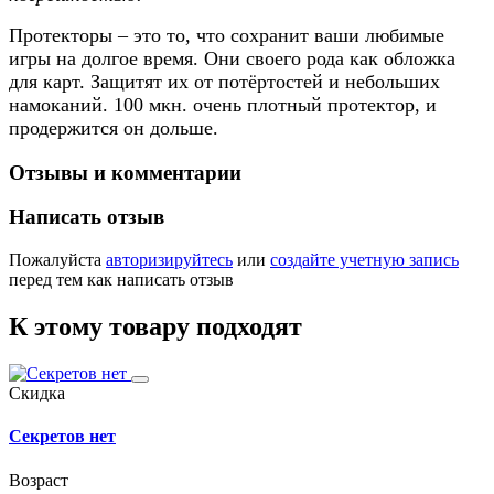
Протекторы – это то, что сохранит ваши любимые
игры на долгое время. Они своего рода как обложка
для карт. Защитят их от потёртостей и небольших
намоканий. 100 мкн. очень плотный протектор, и
продержится он дольше.
Отзывы и комментарии
Написать отзыв
Пожалуйста
авторизируйтесь
или
создайте учетную запись
перед тем как написать отзыв
К этому товару подходят
Скидка
Секретов нет
Возраст