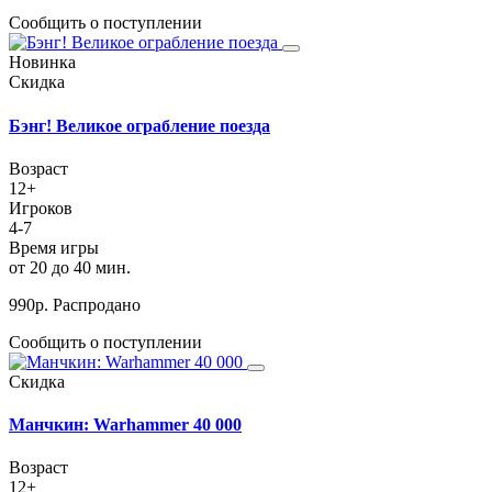
Сообщить о поступлении
Новинка
Скидка
Бэнг! Великое ограбление поезда
Возраст
12+
Игроков
4-7
Время игры
от 20 до 40 мин.
990
р.
Распродано
Сообщить о поступлении
Скидка
Манчкин: Warhammer 40 000
Возраст
12+