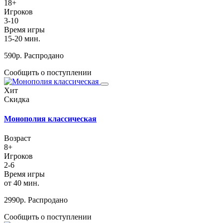
18+
Игроков
3-10
Время игры
15-20 мин.
590
р.
Распродано
Сообщить о поступлении
Хит
Скидка
Монополия классическая
Возраст
8+
Игроков
2-6
Время игры
от 40 мин.
2990
р.
Распродано
Сообщить о поступлении