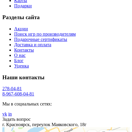
Карты
Подарки
Разделы сайта
Акции
Поиск игр по производителям
Подарочные сертификаты
Доставка и оплата
Контакты
О нас
Блог
Уценка
Наши контакты
278-04-81
8-967-608-04-81
Мы в социальных сетях:
vk
in
Задать вопрос
г. Красноярск, переулок Маяковского, 18г