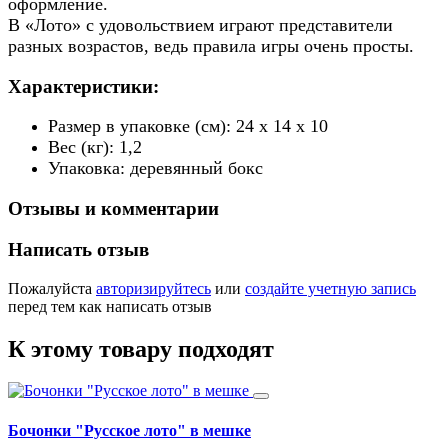
оформление.
В «Лото» с удовольствием играют представители
разных возрастов, ведь правила игры очень просты.
Характеристики:
Размер в упаковке (см): 24 х 14 х 10
Вес (кг): 1,2
Упаковка: деревянный бокс
Отзывы и комментарии
Написать отзыв
Пожалуйста
авторизируйтесь
или
создайте учетную запись
перед тем как написать отзыв
К этому товару подходят
Бочонки "Русское лото" в мешке