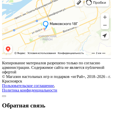
Копирование материалов разрешено только по согласию
администрации. Содержимое сайта не является публичной
офертой
© Магазин настольных игр и подарков «игРай», 2018–2026 - г.
Красноярск
Пользовательское соглашение
,
Политика конфиденциальности
Обратная связь