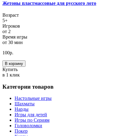
Жетоны пластмассовые для русского лото
Возраст
5+
Игроков
от 2
Время игры
от 30 мин
100
р.
В корзину
Купить
в 1 клик
Категории товаров
Настольные игры
Шахматы
Нарды
Игры для детей
Игры по Сериям
Головоломки
Покер