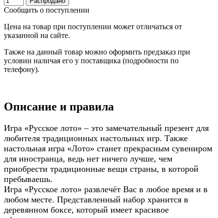
Распродано
Сообщить о поступлении
Цена на товар при поступлении может отличаться от
указанной на сайте.
Также на данный товар можно оформить предзаказ при
условии наличая его у поставщика (подробности по
телефону).
Описание и правила
Игра «Русское лото» – это замечательный презент для
любителя традиционных настольных игр. Также
настольная игра «Лото» станет прекрасным сувениром
для иностранца, ведь нет ничего лучше, чем
приобрести традиционные вещи страны, в которой
пребываешь.
Игра «Русское лото» развлечёт Вас в любое время и в
любом месте. Представленный набор хранится в
деревянном боксе, который имеет красивое