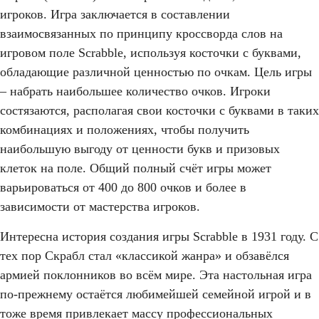
игроков. Игра заключается в составлении
взаимосвязанных по принципу кроссворда слов на
игровом поле Scrabble, используя косточки с буквами,
обладающие различной ценностью по очкам. Цель игры
– набрать наибольшее количество очков. Игроки
состязаются, располагая свои косточки с буквами в таких
комбинациях и положениях, чтобы получить
наибольшую выгоду от ценности букв и призовых
клеток на поле. Общий полный счёт игры может
варьироваться от 400 до 800 очков и более в
зависимости от мастерства игроков.
Интересна история создания игры Scrabble в 1931 году. С
тех пор Скрабл стал «классикой жанра» и обзавёлся
армией поклонников во всём мире. Эта настольная игра
по-прежнему остаётся любимейшей семейной игрой и в
тоже время привлекает массу профессиональных