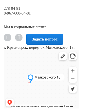
278-04-81
8-967-608-04-81
Мы в социальных сетях:
Задать вопрос
г. Красноярск, переулок Маяковского, 18г