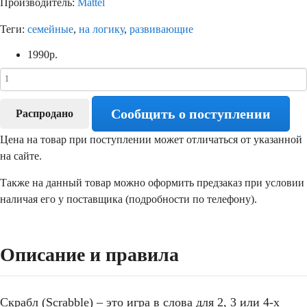
Производитель:
Mattel
Теги:
семейные
,
на логику
,
развивающие
1990
р.
Сообщить о поступлении
Распродано
Цена на товар при поступлении может отличаться от указанной
на сайте.
Также на данный товар можно оформить предзаказ при условии
наличая его у поставщика (подробности по телефону).
Описание и правила
Скрабл (Scrabble) – это игра в слова для 2, 3 или 4-х