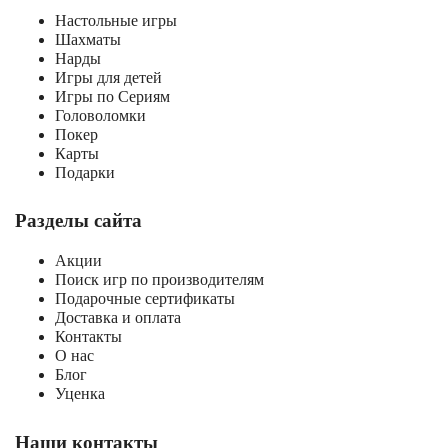
Настольные игры
Шахматы
Нарды
Игры для детей
Игры по Сериям
Головоломки
Покер
Карты
Подарки
Разделы сайта
Акции
Поиск игр по производителям
Подарочные сертификаты
Доставка и оплата
Контакты
О нас
Блог
Уценка
Наши контакты