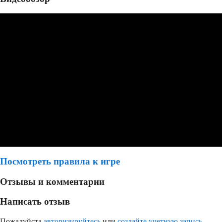
Посмотреть правила к игре
Отзывы и комментарии
Написать отзыв
Пожалуйста
авторизируйтесь
или
создайте учетную запись