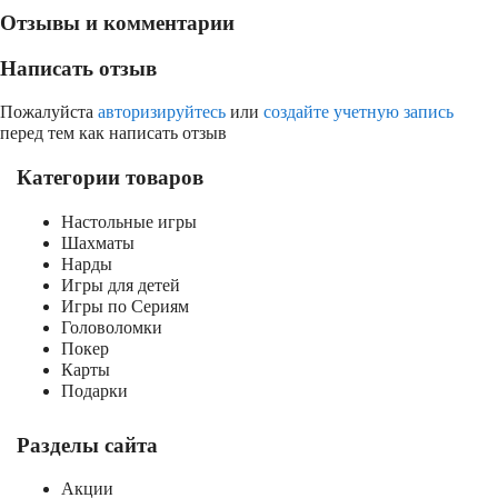
Отзывы и комментарии
Написать отзыв
Пожалуйста
авторизируйтесь
или
создайте учетную запись
перед тем как написать отзыв
Категории товаров
Настольные игры
Шахматы
Нарды
Игры для детей
Игры по Сериям
Головоломки
Покер
Карты
Подарки
Разделы сайта
Акции