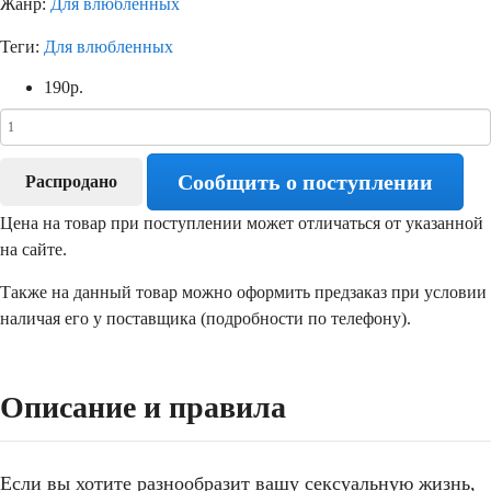
Жанр:
Для влюбленных
Теги:
Для влюбленных
190
р.
Сообщить о поступлении
Распродано
Цена на товар при поступлении может отличаться от указанной
на сайте.
Также на данный товар можно оформить предзаказ при условии
наличая его у поставщика (подробности по телефону).
Описание и правила
Если вы хотите разнообразит вашу сексуальную жизнь,