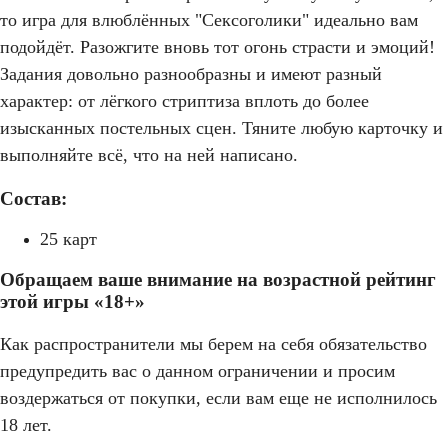
то игра для влюблённых "Сексоголики" идеально вам
подойдёт. Разожгите вновь тот огонь страсти и эмоций!
Задания довольно разнообразны и имеют разный
характер: от лёгкого стриптиза вплоть до более
изысканных постельных сцен. Тяните любую карточку и
выполняйте всё, что на ней написано.
Состав:
25 карт
Обращаем ваше внимание на возрастной рейтинг
этой игры «18+»
Как распространители мы берем на себя обязательство
предупредить вас о данном ограничении и просим
воздержаться от покупки, если вам еще не исполнилось
18 лет.