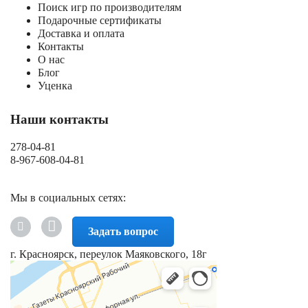
Поиск игр по производителям
Подарочные сертификаты
Доставка и оплата
Контакты
О нас
Блог
Уценка
Наши контакты
278-04-81
8-967-608-04-81
Мы в социальных сетях:
Задать вопрос
г. Красноярск, переулок Маяковского, 18г