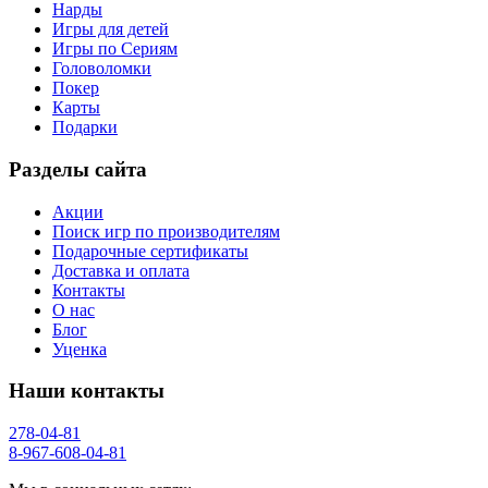
Нарды
Игры для детей
Игры по Сериям
Головоломки
Покер
Карты
Подарки
Разделы сайта
Акции
Поиск игр по производителям
Подарочные сертификаты
Доставка и оплата
Контакты
О нас
Блог
Уценка
Наши контакты
278-04-81
8-967-608-04-81