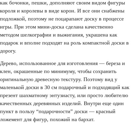
как бочонки, пешки, дополняют своим видом фигуры
короля и королевы в виде корон. И все они снабжены
подложкой, поэтому не поцарапают доску в процессе
игры. При этом мини-доска сделана качественно
методом шелкографии и выжигания, украшена как
подарок и вполне подходят на роль компактной доски в
дорогу.
Дерево, использованное для изготовления — береза и
клен, окрашенные по минимуму, чтобы сохранить
оригинальную древесную текстуру. Поэтому вид у
маленькой доски в 30 см подарочный и подходящий как
презент шахматному энтузиасту, или просто любителю
качественных деревянных изделий. Внутри еще один
пункт в пользу “подарочности” доски — красный
ложемент для фигур, похожий на бархат.