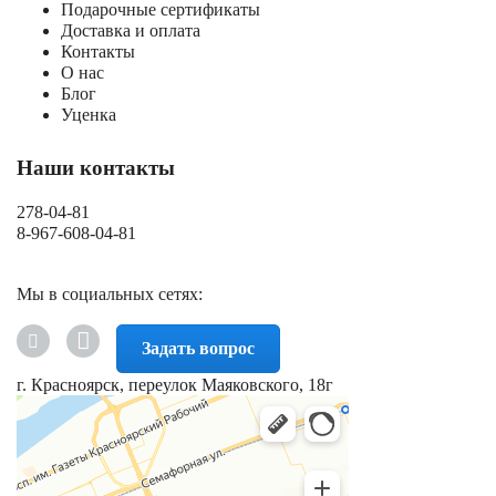
Подарочные сертификаты
Доставка и оплата
Контакты
О нас
Блог
Уценка
Наши контакты
278-04-81
8-967-608-04-81
Мы в социальных сетях:
Задать вопрос
г. Красноярск, переулок Маяковского, 18г