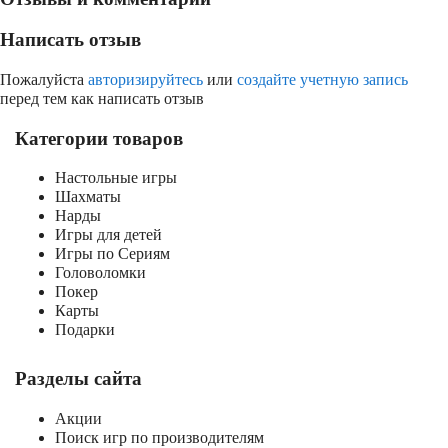
Написать отзыв
Пожалуйста
авторизируйтесь
или
создайте учетную запись
перед тем как написать отзыв
Категории товаров
Настольные игры
Шахматы
Нарды
Игры для детей
Игры по Сериям
Головоломки
Покер
Карты
Подарки
Разделы сайта
Акции
Поиск игр по производителям