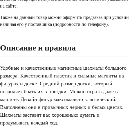
на сайте.
Также на данный товар можно оформить предзаказ при условии
наличая его у поставщика (подробности по телефону).
Описание и правила
Удобные и качественные магнитные шахматы большого
размера. Качественный пластик и сильные магниты на
фигурах и доске. Средний размер доски, который
позволяет брать их в поездки. Можно играть даже в
машине. Дизайн фигур максимально классический.
Выполнены они в привычных чёрных и белых цветах.
Шахматы заставят вас хорошенько думать и
продумывать каждый ход.