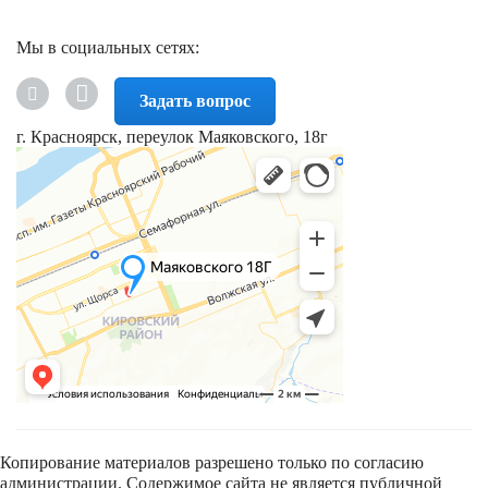
Мы в социальных сетях:
Задать вопрос
г. Красноярск, переулок Маяковского, 18г
Копирование материалов разрешено только по согласию
администрации. Содержимое сайта не является публичной