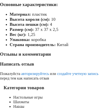
Основные характеристики:
Материал:
пластик
Высота короля (см):
10
Высота пешки (см):
4
Размер (см):
37 х 37 х 2,5
Вес (кг):
1,25
Упаковка:
коробка
Страна производитель:
Китай
Отзывы и комментарии
Написать отзыв
Пожалуйста
авторизируйтесь
или
создайте учетную запись
перед тем как написать отзыв
Категории товаров
Настольные игры
Шахматы
Нарды