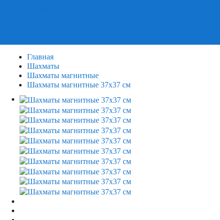
Пазлы
Деревянные пазлы
3Д Пазлы
Главная
Шахматы
Шахматы магнитные
Шахматы магнитные 37х37 см