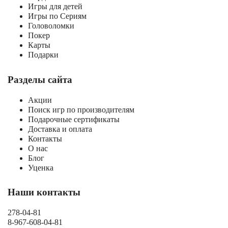
Игры для детей
Игры по Сериям
Головоломки
Покер
Карты
Подарки
Разделы сайта
Акции
Поиск игр по производителям
Подарочные сертификаты
Доставка и оплата
Контакты
О нас
Блог
Уценка
Наши контакты
278-04-81
8-967-608-04-81