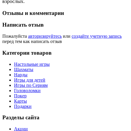
взрослых.
Шар-лабиринт
Отзывы и комментарии
Написать отзыв
Пожалуйста
авторизируйтесь
или
создайте учетную запись
перед тем как написать отзыв
Категории товаров
Настольные игры
Шахматы
Нарды
Игры для детей
Игры по Сериям
Головоломки
Покер
Карты
Подарки
Разделы сайта
Акции