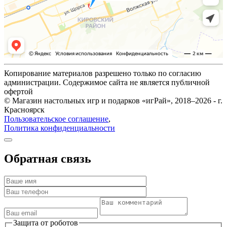
Копирование материалов разрешено только по согласию
администрации. Содержимое сайта не является публичной
офертой
© Магазин настольных игр и подарков «игРай», 2018–2026 - г.
Красноярск
Пользовательское соглашение
,
Политика конфиденциальности
Обратная связь
Защита от роботов