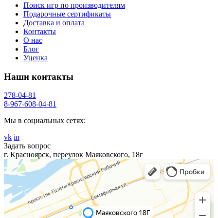
Поиск игр по производителям
Подарочные сертификаты
Доставка и оплата
Контакты
О нас
Блог
Уценка
Наши контакты
278-04-81
8-967-608-04-81
Мы в социальных сетях:
vk
in
Задать вопрос
г. Красноярск, переулок Маяковского, 18г