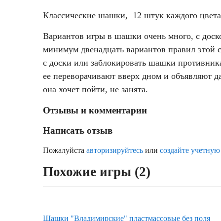
Классические шашки, 12 штук каждого цвета. 
Вариантов игры в шашки очень много, с доско
минимум двенадцать вариантов правил этой с
с доски или заблокировать шашки противника
ее переворачивают вверх дном и объявляют да
она хочет пойти, не занята.
Отзывы и комментарии
Написать отзыв
Пожалуйста
авторизируйтесь
или
создайте учетную
Похожие игры (2)
Шашки "Владимирские" пластмассовые без поля