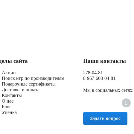
делы сайта
Наши контакты
Акции
278-04-81
Поиск игр по производителям
8-967-608-04-81
Подарочные сертификаты
Доставка и оплата
Мы в социальных сетях:
Контакты
О нас
Блог
Уценка
Задать вопрос