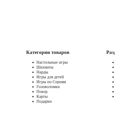
Категории товаров
Раз
Настольные игры
Шахматы
Нарды
Игры для детей
Игры по Сериям
Головоломки
Покер
Карты
Подарки