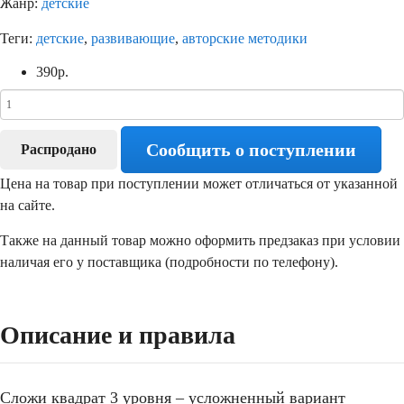
Жанр:
детские
Теги:
детские
,
развивающие
,
авторские методики
390
р.
Сообщить о поступлении
Распродано
Цена на товар при поступлении может отличаться от указанной
на сайте.
Также на данный товар можно оформить предзаказ при условии
наличая его у поставщика (подробности по телефону).
Описание и правила
Сложи квадрат 3 уровня – усложненный вариант