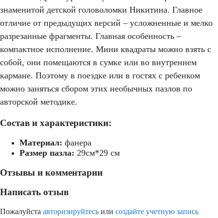
знаменитой детской головоломки Никитина. Главное
отличие от предыдущих версий – усложненные и мелко
разрезанные фрагменты. Главная особенность –
компактное исполнение. Мини квадраты можно взять с
собой, они помещаются в сумке или во внутреннем
кармане. Поэтому в поездке или в гостях с ребенком
можно заняться сбором этих необычных пазлов по
авторской методике.
Состав и характеристики:
Материал:
фанера
Размер пазла:
29см*29 см
Отзывы и комментарии
Написать отзыв
Пожалуйста
авторизируйтесь
или
создайте учетную запись