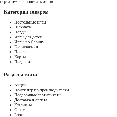
перед тем как написать отзыв
Категории товаров
Настольные игры
Шахматы
Нарды
Игры для детей
Игры по Сериям
Головоломки
Покер
Карты
Подарки
Разделы сайта
Акции
Поиск игр по производителям
Подарочные сертификаты
Доставка и оплата
Контакты
О нас
Блог