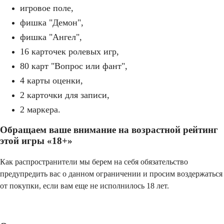
игровое поле,
фишка "Демон",
фишка "Ангел",
16 карточек ролевых игр,
80 карт "Вопрос или фант",
4 карты оценки,
2 карточки для записи,
2 маркера.
Обращаем ваше внимание на возрастной рейтинг
этой игры «18+»
Как распространители мы берем на себя обязательство
предупредить вас о данном ограничении и просим воздержаться
от покупки, если вам еще не исполнилось 18 лет.