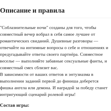
Описание и правила
"Соблазнительные ночи" созданы для того, чтобы
совместный вечер вобрал в себя самое лучшее от
романтических свиданий. Душевные разговоры —
отвечайте на интимные вопросы о себе и отношениях и
предугадывайте ответы своего партнёра. Совместное
веселье — выполняйте забавные сексуальные фанты, и
совместный смех сблизит вас.
В зависимости от ваших ответов и энтузиазма в
выполнении заданий первой до финиша доберется
фишка ангела или демона. И наградой за победу станет
интригующий сценарий ролевой игры!
Состав игры: