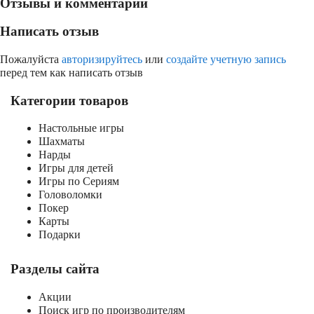
Отзывы и комментарии
Написать отзыв
Пожалуйста
авторизируйтесь
или
создайте учетную запись
перед тем как написать отзыв
Категории товаров
Настольные игры
Шахматы
Нарды
Игры для детей
Игры по Сериям
Головоломки
Покер
Карты
Подарки
Разделы сайта
Акции
Поиск игр по производителям