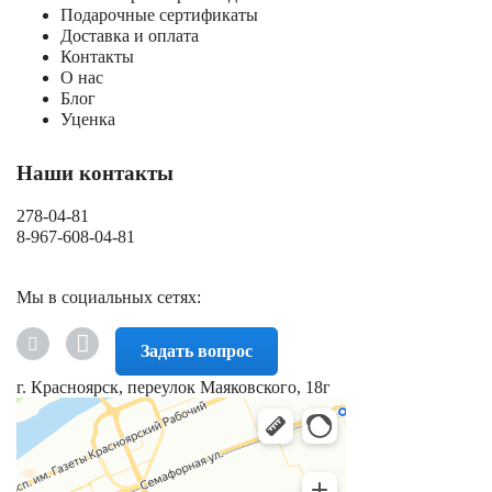
Подарочные сертификаты
Доставка и оплата
Контакты
О нас
Блог
Уценка
Наши контакты
278-04-81
8-967-608-04-81
Мы в социальных сетях:
Задать вопрос
г. Красноярск, переулок Маяковского, 18г