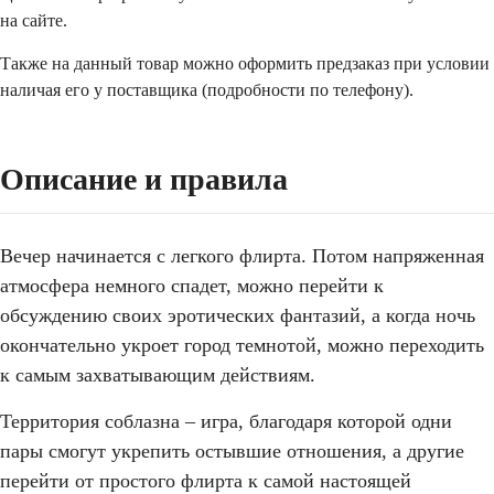
на сайте.
Также на данный товар можно оформить предзаказ при условии
наличая его у поставщика (подробности по телефону).
Описание и правила
Вечер начинается с легкого флирта. Потом напряженная
атмосфера немного спадет, можно перейти к
обсуждению своих эротических фантазий, а когда ночь
окончательно укроет город темнотой, можно переходить
к самым захватывающим действиям.
Территория соблазна – игра, благодаря которой одни
пары смогут укрепить остывшие отношения, а другие
перейти от простого флирта к самой настоящей