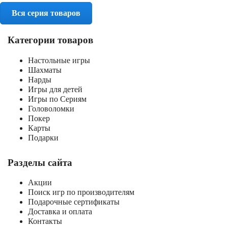
Вся серия товаров
Категории товаров
Настольные игры
Шахматы
Нарды
Игры для детей
Игры по Сериям
Головоломки
Покер
Карты
Подарки
Разделы сайта
Акции
Поиск игр по производителям
Подарочные сертификаты
Доставка и оплата
Контакты