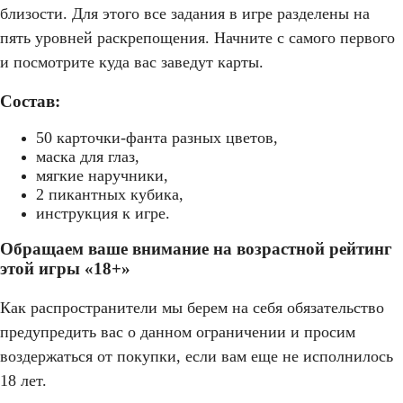
близости. Для этого все задания в игре разделены на
пять уровней раскрепощения. Начните с самого первого
и посмотрите куда вас заведут карты.
Состав:
50 карточки-фанта разных цветов,
маска для глаз,
мягкие наручники,
2 пикантных кубика,
инструкция к игре.
Обращаем ваше внимание на возрастной рейтинг
этой игры «18+»
Как распространители мы берем на себя обязательство
предупредить вас о данном ограничении и просим
воздержаться от покупки, если вам еще не исполнилось
18 лет.