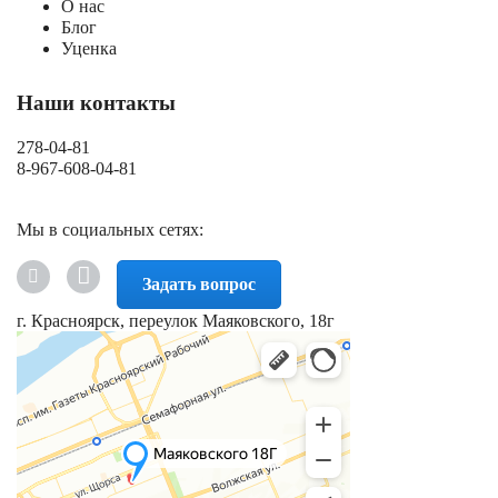
О нас
Блог
Уценка
Наши контакты
278-04-81
8-967-608-04-81
Мы в социальных сетях:
Задать вопрос
г. Красноярск, переулок Маяковского, 18г