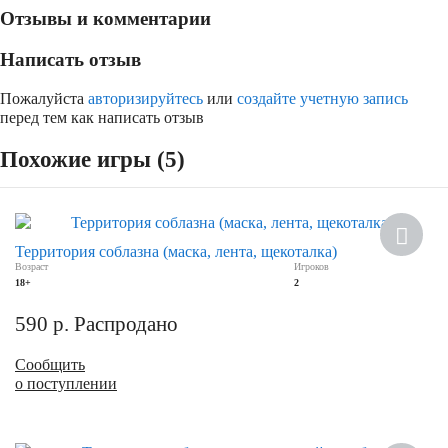
Отзывы и комментарии
Написать отзыв
Пожалуйста
авторизируйтесь
или
создайте учетную запись
перед тем как написать отзыв
Похожие игры (5)
Территория соблазна (маска, лента, щекоталка)
Возраст
Игроков
18+
2
590
р.
Распродано
Сообщить
о поступлении