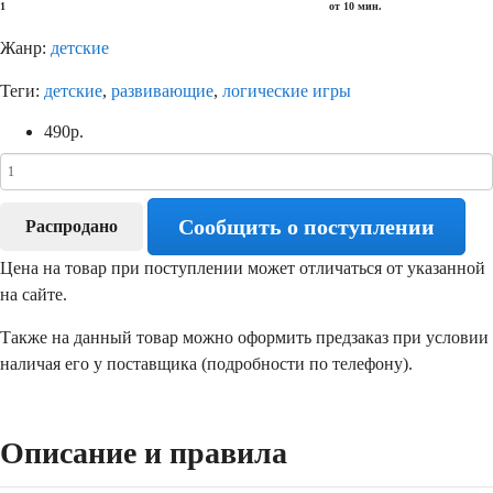
1
от 10 мин.
Жанр:
детские
Теги:
детские
,
развивающие
,
логические игры
490
р.
Сообщить о поступлении
Распродано
Цена на товар при поступлении может отличаться от указанной
на сайте.
Также на данный товар можно оформить предзаказ при условии
наличая его у поставщика (подробности по телефону).
Описание и правила