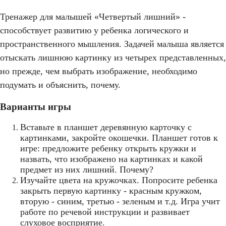
Тренажер для малышей «Четвертый лишний» -
способствует развитию у ребенка логического и
пространственного мышления. Задачей малыша является
отыскать лишнюю картинку из четырех представленных,
но прежде, чем выбрать изображение, необходимо
подумать и объяснить, почему.
Варианты игры
Вставьте в планшет деревянную карточку с
картинками, закройте окошечки. Планшет готов к
игре: предложите ребенку открыть кружки и
назвать, что изображено на картинках и какой
предмет из них лишний. Почему?
Изучайте цвета на кружочках. Попросите ребенка
закрыть первую картинку - красным кружком,
вторую - синим, третью - зеленым и т.д. Игра учит
работе по речевой инструкции и развивает
слуховое восприятие.