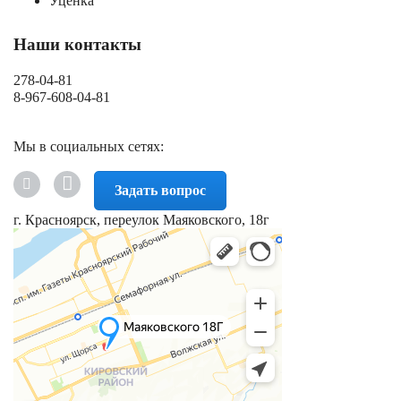
Уценка
Наши контакты
278-04-81
8-967-608-04-81
Мы в социальных сетях:
Задать вопрос
г. Красноярск, переулок Маяковского, 18г