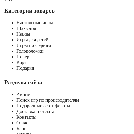
Категории товаров
Настольные игры
Шахматы
Нарды
Игры для детей
Игры по Сериям
Головоломки
Покер
Карты
Подарки
Разделы сайта
Акции
Поиск игр по производителям
Подарочные сертификаты
Доставка и оплата
Контакты
О нас
Блог