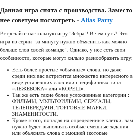
Данная игра снята с производства. Заместо
нее советуем посмотреть -
Alias Party
Встречайте настольную игру "Зебра"! В чем суть? Это
игра из серии "за минуту нужно объяснить как можно
больше слов своей команде". Однако, у нее есть свои
особенности, которые могут сильно разнообразить игру:
Есть более простые «обычные» слова, но даже
среди них вас встретится множество интересного в
виде устаревших слов или специфичных типа
«ЛЕЖЕБОКА» или «КОРЕШ».
Так же есть такие более усложненные категории :
ФИЛЬМЫ, МУЛЬТФИЛЬМЫ, СЕРИАЛЫ,
ТЕЛЕПЕРЕДАЧИ, ТОРГОВЫЕ МАРКИ,
ЗНАМЕНИТОСТИ.
Кроме этого, попадая на определенные клетки, вам
нужно будет выполнять особые смешные задания
или объяснять слова с эмоцией (которые