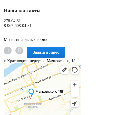
Наши контакты
278-04-81
8-967-608-04-81
Мы в социальных сетях:
Задать вопрос
г. Красноярск, переулок Маяковского, 18г