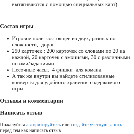
вытягиваются с помощью специальных карт)
Состав игры
Игровое поле, состоящее из двух, разных по
сложности, дорог.
250 карточек : 200 карточек со словами по 20 на
каждой, 20 карточек с эмоциями, 30 с различными
позами/заданиями
Песочные часы, 4 фишки для команд
А так же внутри вы найдете стилизованные
конверты для удобного хранения содержимого
игры.
Отзывы и комментарии
Написать отзыв
Пожалуйста
авторизируйтесь
или
создайте учетную запись
перед тем как написать отзыв