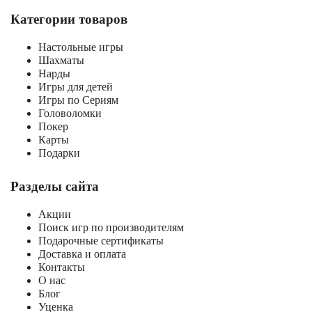
Категории товаров
Настольные игры
Шахматы
Нарды
Игры для детей
Игры по Сериям
Головоломки
Покер
Карты
Подарки
Разделы сайта
Акции
Поиск игр по производителям
Подарочные сертификаты
Доставка и оплата
Контакты
О нас
Блог
Уценка