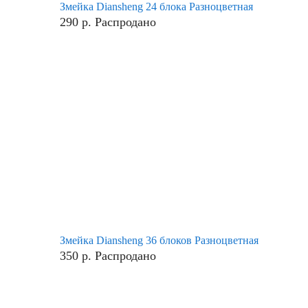
Змейка Diansheng 24 блока Разноцветная
290
р.
Распродано
Змейка Diansheng 36 блоков Разноцветная
350
р.
Распродано