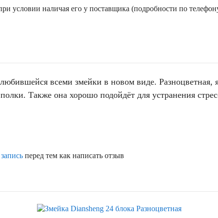
ри условии наличая его у поставщика (подробности по телефону
полюбившейся всеми змейки в новом виде. Разноцветная, 
полки. Также она хорошо подойдёт для устранения стрес
 запись
перед тем как написать отзыв