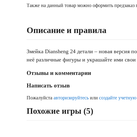
Также на данный товар можно оформить предзаказ п
Описание и правила
Змейка Diansheng 24 детали – новая версия 
неё различные фигуры и украшайте ими свои 
Отзывы и комментарии
Написать отзыв
Пожалуйста
авторизируйтесь
или
создайте учетную
Похожие игры (5)