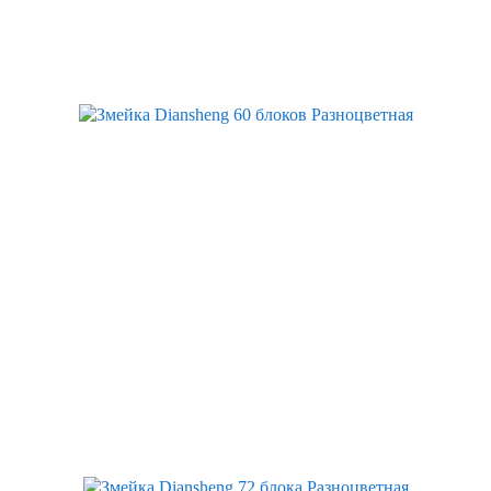
Скидка