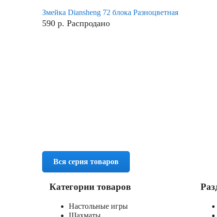
Змейка Diansheng 72 блока Разноцветная
590
р.
Распродано
Вся серия товаров
Категории товаров
Раз
Настольные игры
Шахматы