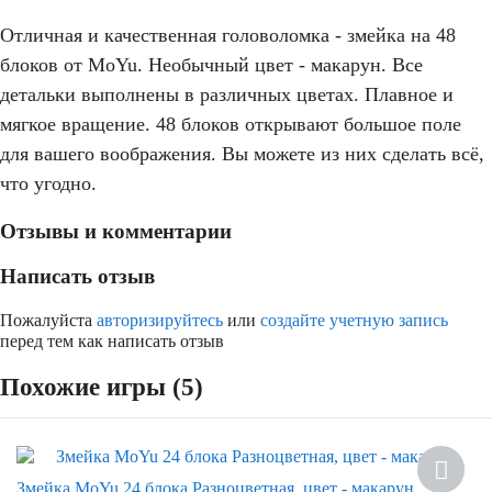
Отличная и качественная головоломка - змейка на 48
блоков от MoYu. Необычный цвет - макарун. Все
детальки выполнены в различных цветах. Плавное и
мягкое вращение. 48 блоков открывают большое поле
для вашего воображения. Вы можете из них сделать всё,
что угодно.
Отзывы и комментарии
Написать отзыв
Пожалуйста
авторизируйтесь
или
создайте учетную запись
перед тем как написать отзыв
Похожие игры (5)
Змейка MoYu 24 блока Разноцветная, цвет - макарун