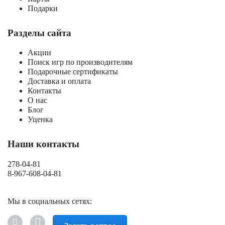
Подарки
Разделы сайта
Акции
Поиск игр по производителям
Подарочные сертификаты
Доставка и оплата
Контакты
О нас
Блог
Уценка
Наши контакты
278-04-81
8-967-608-04-81
Мы в социальных сетях: