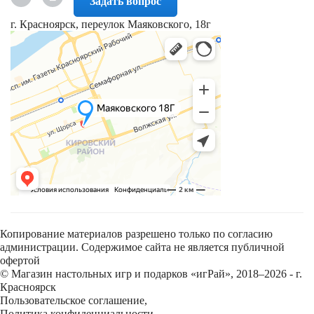
Задать вопрос
г. Красноярск, переулок Маяковского, 18г
Копирование материалов разрешено только по согласию
администрации. Содержимое сайта не является публичной
офертой
© Магазин настольных игр и подарков «игРай», 2018–2026 - г.
Красноярск
Пользовательское соглашение
,
Политика конфиденциальности