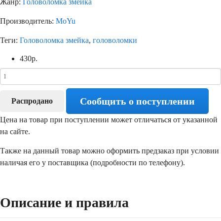
Жанр:
Головоломка змейка
Производитель:
MoYu
Теги:
Головоломка змейка
,
головоломки
430
р.
Сообщить о поступлении
Распродано
Цена на товар при поступлении может отличаться от указанной
на сайте.
Также на данный товар можно оформить предзаказ при условии
наличая его у поставщика (подробности по телефону).
Описание и правила