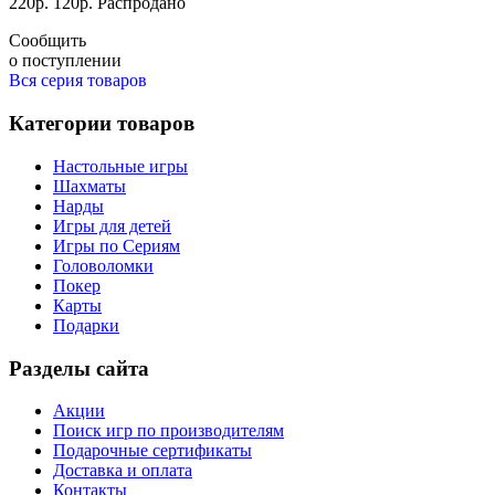
220
р.
120
р.
Распродано
Сообщить
о поступлении
Вся серия товаров
Категории товаров
Настольные игры
Шахматы
Нарды
Игры для детей
Игры по Сериям
Головоломки
Покер
Карты
Подарки
Разделы сайта
Акции
Поиск игр по производителям
Подарочные сертификаты
Доставка и оплата
Контакты