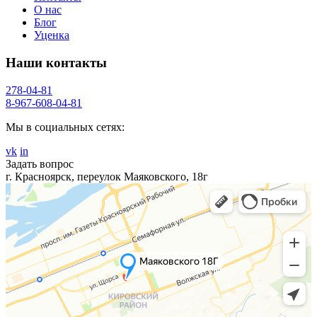
О нас
Блог
Уценка
Наши контакты
278-04-81
8-967-608-04-81
Мы в социальных сетях:
vk
in
Задать вопрос
г. Красноярск, переулок Маяковского, 18г