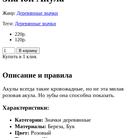
Жанр:
Деревянные значки
Теги:
Деревянные значки
220
р.
120
р.
В корзину
Купить в 1 клик
Описание и правила
Акулы всегда такие кровожадные, но не эта милая
розовая акула. Но зубы она способна показать.
Характеристики:
Категории:
Значки деревянные
Материалы:
Береза, Бук
Цвет:
Розовый