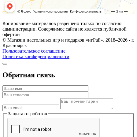
Копирование материалов разрешено только по согласию
администрации. Содержимое сайта не является публичной
офертой
© Магазин настольных игр и подарков «игРай», 2018–2026 - г.
Красноярск
Пользовательское соглашение
,
Политика конфиденциальности
Обратная связь
Защита от роботов