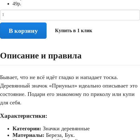
49
р.
В корзину
Купить в 1 клик
Описание и правила
Бывает, что не всё идёт гладко и нападает тоска.
Деревянный значок «Приуныл» идеально описывает это
состояние. Подари его знакомому по приколу или купи
для себя.
Характеристики:
Категории:
Значки деревянные
Материалы:
Береза, Бук.