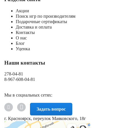
Акции
Поиск игр по производителям
Подарочные сертификаты
Доставка и оплата
Контакты
О нас
Блог
Уценка
Наши контакты
278-04-81
8-967-608-04-81
Мы в социальных сетях:
Задать вопрос
г. Красноярск, переулок Маяковского, 18г