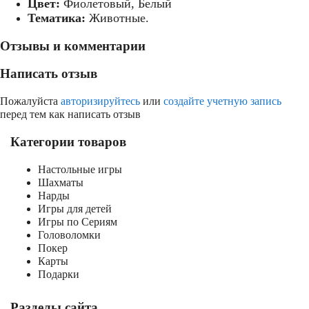
Цвет:
Фиолетовый, Белый
Тематика:
Животные.
Отзывы и комментарии
Написать отзыв
Пожалуйста
авторизируйтесь
или
создайте учетную запись
перед тем как написать отзыв
Категории товаров
Настольные игры
Шахматы
Нарды
Игры для детей
Игры по Сериям
Головоломки
Покер
Карты
Подарки
Разделы сайта