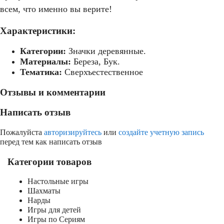
всем, что именно вы верите!
Характеристики:
Категории:
Значки деревянные.
Материалы:
Береза, Бук.
Тематика:
Сверхъестественное
Отзывы и комментарии
Написать отзыв
Пожалуйста
авторизируйтесь
или
создайте учетную запись
перед тем как написать отзыв
Категории товаров
Настольные игры
Шахматы
Нарды
Игры для детей
Игры по Сериям