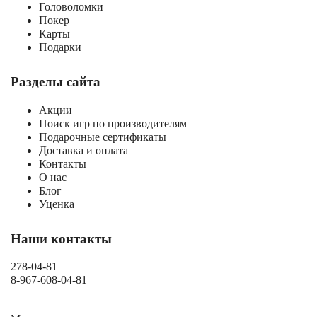
Головоломки
Покер
Карты
Подарки
Разделы сайта
Акции
Поиск игр по производителям
Подарочные сертификаты
Доставка и оплата
Контакты
О нас
Блог
Уценка
Наши контакты
278-04-81
8-967-608-04-81