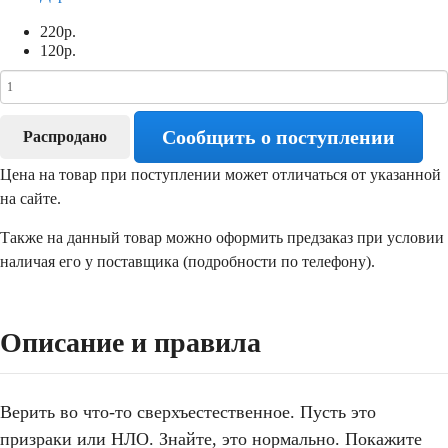
220
р.
120
р.
Сообщить о поступлении
Распродано
Цена на товар при поступлении может отличаться от указанной
на сайте.
Также на данный товар можно оформить предзаказ при условии
наличая его у поставщика (подробности по телефону).
Описание и правила
Верить во что-то сверхъестественное. Пусть это
призраки или НЛО. Знайте, это нормально. Покажите