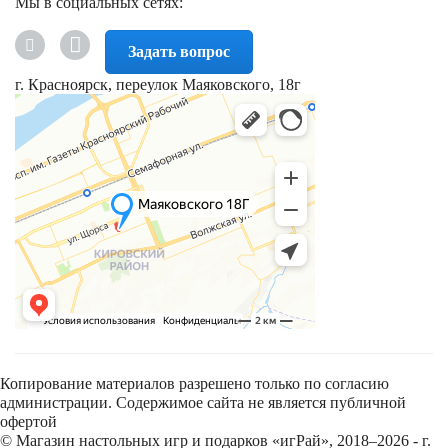
Мы в социальных сетях:
Задать вопрос
г. Красноярск, переулок Маяковского, 18г
Копирование материалов разрешено только по согласию
администрации. Содержимое сайта не является публичной
офертой
© Магазин настольных игр и подарков «игРай», 2018–2026 - г.