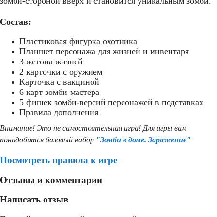
зомби-стороной вверх и становится уникальным зомби.
Состав:
Пластиковая фигурка охотника
Планшет персонажа для жизней и инвентаря
3 жетона жизней
2 карточки с оружием
Карточка с вакциной
6 карт зомби-мастера
5 фишек зомби-версий персонажей в подставках
Правила дополнения
Внимание! Это не самостоятельная игра! Для игры вам
понадобится базовый набор
"Зомби в доме. Заражение"
Посмотреть правила к игре
Отзывы и комментарии
Написать отзыв