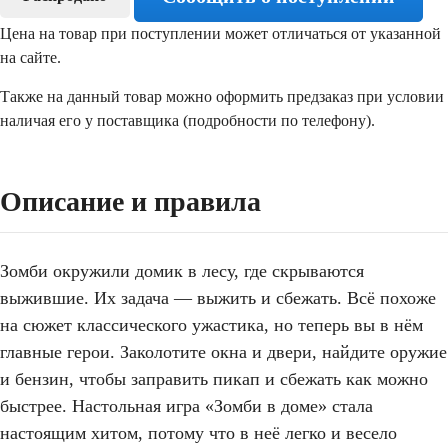
Цена на товар при поступлении может отличаться от указанной
на сайте.
Также на данный товар можно оформить предзаказ при условии
наличая его у поставщика (подробности по телефону).
Описание и правила
Зомби окружили домик в лесу, где скрываются
выжившие. Их задача — выжить и сбежать. Всё похоже
на сюжет классического ужастика, но теперь вы в нём
главные герои. Заколотите окна и двери, найдите оружие
и бензин, чтобы заправить пикап и сбежать как можно
быстрее. Настольная игра «Зомби в доме» стала
настоящим хитом, потому что в неё легко и весело