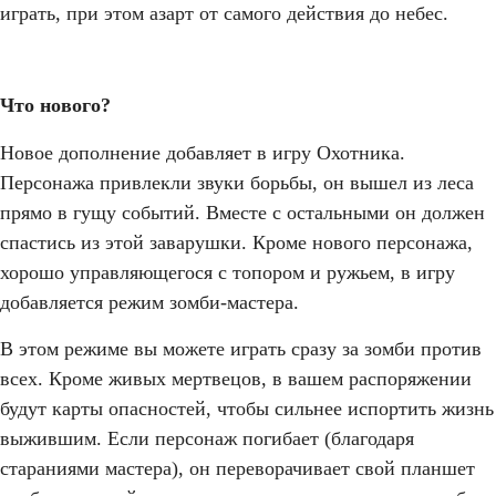
играть, при этом азарт от самого действия до небес.
Что нового?
Новое дополнение добавляет в игру Охотника.
Персонажа привлекли звуки борьбы, он вышел из леса
прямо в гущу событий. Вместе с остальными он должен
спастись из этой заварушки. Кроме нового персонажа,
хорошо управляющегося с топором и ружьем, в игру
добавляется режим зомби-мастера.
В этом режиме вы можете играть сразу за зомби против
всех. Кроме живых мертвецов, в вашем распоряжении
будут карты опасностей, чтобы сильнее испортить жизнь
выжившим. Если персонаж погибает (благодаря
стараниями мастера), он переворачивает свой планшет