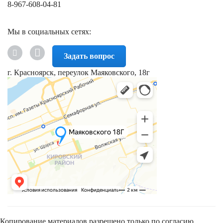
8-967-608-04-81
Мы в социальных сетях:
Задать вопрос
г. Красноярск, переулок Маяковского, 18г
Копирование материалов разрешено только по согласию