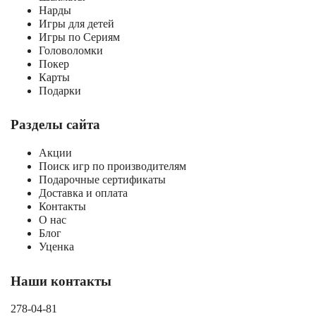
Нарды
Игры для детей
Игры по Сериям
Головоломки
Покер
Карты
Подарки
Разделы сайта
Акции
Поиск игр по производителям
Подарочные сертификаты
Доставка и оплата
Контакты
О нас
Блог
Уценка
Наши контакты
278-04-81