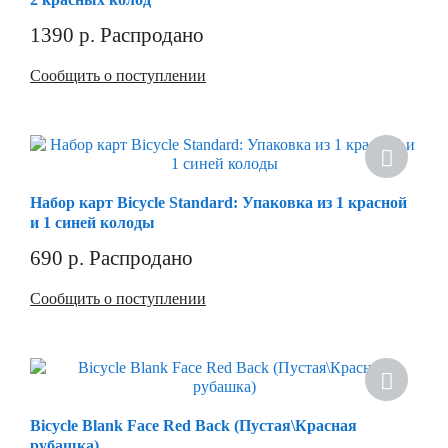
1390
р.
Распродано
Сообщить о поступлении
Хит
Набор карт Bicycle Standard: Упаковка из 1 красной
и 1 синей колоды
690
р.
Распродано
Сообщить о поступлении
Bicycle Blank Face Red Back (Пустая\Красная
рубашка)