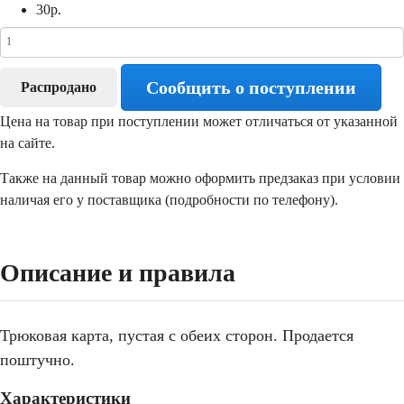
30
р.
Сообщить о поступлении
Распродано
Цена на товар при поступлении может отличаться от указанной
на сайте.
Также на данный товар можно оформить предзаказ при условии
наличая его у поставщика (подробности по телефону).
Описание и правила
Трюковая карта, пустая с обеих сторон. Продается
поштучно.
Характеристики