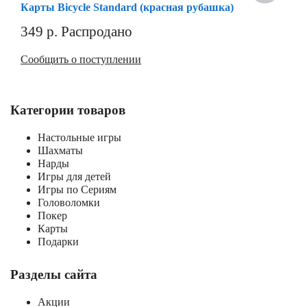
Карты Bicycle Standard (красная рубашка)
349
р.
Распродано
Сообщить о поступлении
Категории товаров
Настольные игры
Шахматы
Нарды
Игры для детей
Игры по Сериям
Головоломки
Покер
Карты
Подарки
Разделы сайта
Акции