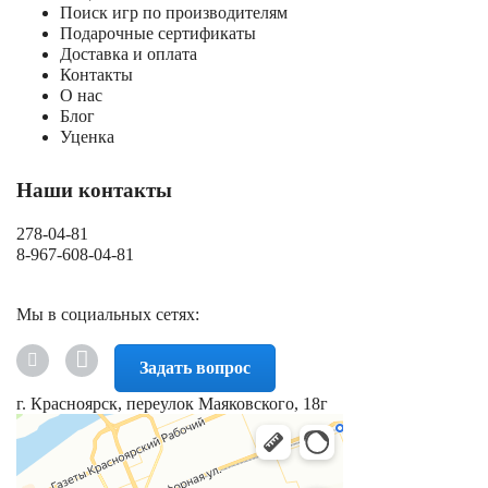
Поиск игр по производителям
Подарочные сертификаты
Доставка и оплата
Контакты
О нас
Блог
Уценка
Наши контакты
278-04-81
8-967-608-04-81
Мы в социальных сетях:
Задать вопрос
г. Красноярск, переулок Маяковского, 18г