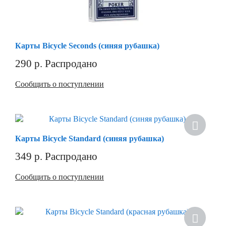
Карты Bicycle Seconds (синяя рубашка)
290
р.
Распродано
Сообщить о поступлении
Хит
Карты Bicycle Standard (синяя рубашка)
349
р.
Распродано
Сообщить о поступлении
Хит