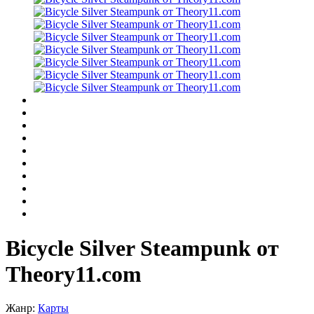
Bicycle Silver Steampunk от
Theory11.com
Жанр:
Карты