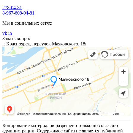
278-04-81
8-967-608-04-81
Мы в социальных сетях:
vk
in
Задать вопрос
г. Красноярск, переулок Маяковского, 18г
Копирование материалов разрешено только по согласию
администрации. Содержимое сайта не является публичной