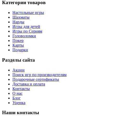
Категории товаров
Настольные игры
Шахматы
Нарды
Игры для детей
Игры по Сериям
Головоломки
Покер
Карты
Подарки
Разделы сайта
Акции
Поиск игр по производителям
Подарочные сертификаты
Доставка и оплата
Контакты
О нас
Блог
Уценка
Наши контакты