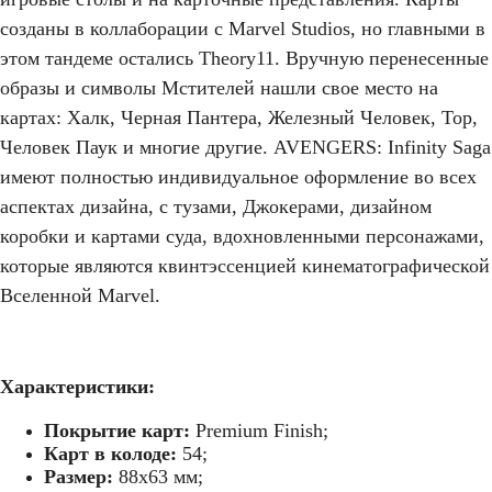
созданы в коллаборации с Marvel Studios, но главными в
этом тандеме остались Theory11. Вручную перенесенные
образы и символы Мстителей нашли свое место на
картах: Халк, Черная Пантера, Железный Человек, Тор,
Человек Паук и многие другие. AVENGERS: Infinity Saga
имеют полностью индивидуальное оформление во всех
аспектах дизайна, с тузами, Джокерами, дизайном
коробки и картами суда, вдохновленными персонажами,
которые являются квинтэссенцией кинематографической
Вселенной Marvel.
Характеристики:
Покрытие карт:
Premium Finish;
Карт в колоде:
54;
Размер:
88х63 мм;