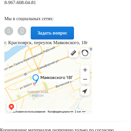
8-967-608-04-81
Мы в социальных сетях:
Задать вопрос
г. Красноярск, переулок Маяковского, 18г
Копирование материалов разрешено только по согласию