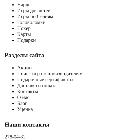
Нарды
Игры для детей
Игры по Сериям
Головоломки
Покер
Карты
Подарки
Разделы сайта
Акции
Поиск игр по производителям
Подарочные сертификаты
Доставка и оплата
Контакты
О нас
Блог
Уценка
Наши контакты
278-04-81