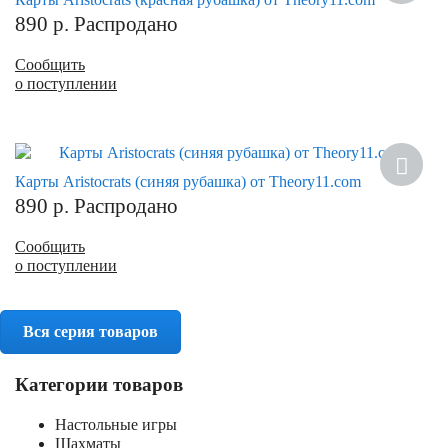
890
р.
Распродано
Сообщить
о поступлении
Карты Aristocrats (синяя рубашка) от Theory11.com
890
р.
Распродано
Сообщить
о поступлении
Вся серия товаров
Категории товаров
Настольные игры
Шахматы