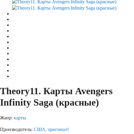
Theory11. Карты Avengers
Infinity Saga (красные)
Жанр:
карты
Производитель:
США, оригинал!