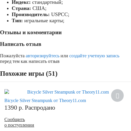
Индекс:
стандартный;
Страна:
США;
Производитель:
USPCC;
Тип:
игральные карты;
Отзывы и комментарии
Написать отзыв
Пожалуйста
авторизируйтесь
или
создайте учетную запись
перед тем как написать отзыв
Похожие игры (51)
Bicycle Silver Steampunk от Theory11.com
1390
р.
Распродано
Сообщить
о поступлении