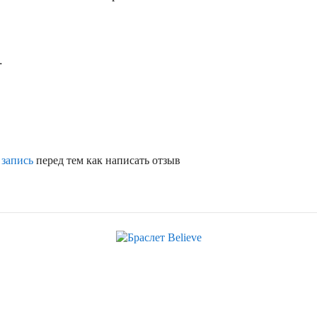
.
 запись
перед тем как написать отзыв
Скидка