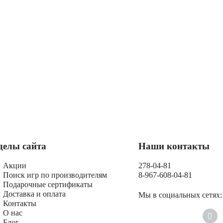
делы сайта
Наши контакты
Акции
278-04-81
Поиск игр по производителям
8-967-608-04-81
Подарочные сертификаты
Доставка и оплата
Мы в социальных сетях:
Контакты
О нас
Блог