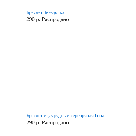
Браслет Звездочка
290
р.
Распродано
Браслет изумрудный серебряная Гора
290
р.
Распродано