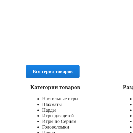
Вся серия товаров
Категории товаров
Раз
Настольные игры
Шахматы
Нарды
Игры для детей
Игры по Сериям
Головоломки
Покер