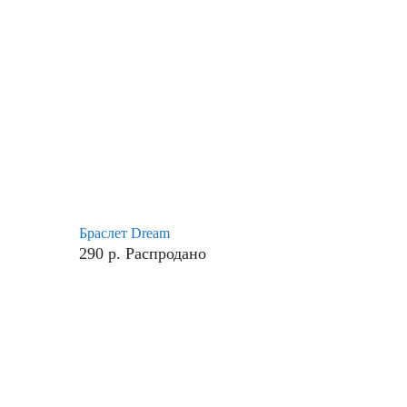
Браслет Dream
290
р.
Распродано