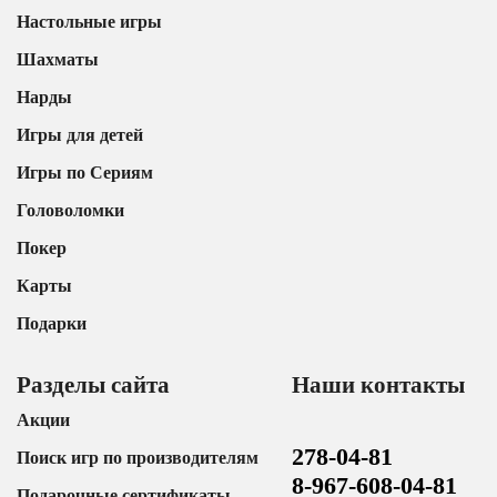
Настольные игры
Шахматы
Нарды
Игры для детей
Игры по Сериям
Головоломки
Покер
Карты
Подарки
Разделы сайта
Наши контакты
Акции
278-04-81
Поиск игр по производителям
8-967-608-04-81
Подарочные сертификаты