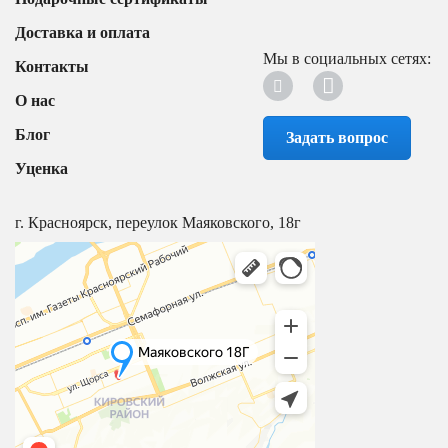
Доставка и оплата
Мы в социальных сетях:
Контакты
О нас
Блог
Задать вопрос
Уценка
г. Красноярск, переулок Маяковского, 18г