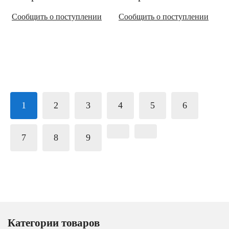
Сообщить о поступлении
Сообщить о поступлении
1
2
3
4
5
6
7
8
9
Категории товаров