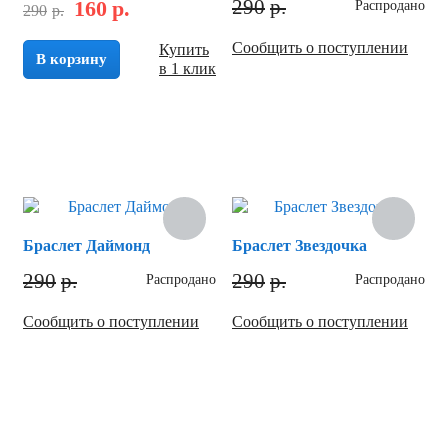
290
р.
160
р.
Распродано
290
р.
Сообщить о поступлении
Купить
В корзину
в 1 клик
Браслет Даймонд
Браслет Звездочка
290
р.
290
р.
Распродано
Распродано
Сообщить о поступлении
Сообщить о поступлении