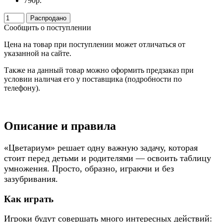
790
р.
Распродано
Сообщить о поступлении
Цена на товар при поступлении может отличаться от
указанной на сайте.
Также на данный товар можно оформить предзаказ при
условии наличая его у поставщика (подробности по
телефону).
Описание и правила
«Цветариум» решает одну важную задачу, которая
стоит перед детьми и родителями — освоить таблицу
умножения. Просто, образно, играючи и без
зазубривания.
Как играть
Игроки будут совершать много интересных действий: