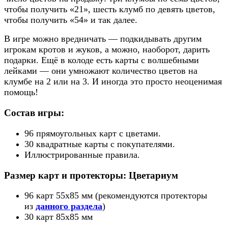
чтобы получить «21», шесть клумб по девять цветов,
чтобы получить «54» и так далее.
В игре можно вредничать — подкидывать другим
игрокам кротов и жуков, а можно, наоборот, дарить
подарки. Ещё в колоде есть карты с волшебными
лейками — они умножают количество цветов на
клумбе на 2 или на 3. И иногда это просто неоценимая
помощь!
Состав игры:
96 прямоугольных карт с цветами.
30 квадратные карты с покупателями.
Иллюстрированные правила.
Размер карт и протекторы: Цветариум
96 карт 55x85 мм (рекомендуются протекторы
из
данного раздела
)
30 карт 85x85 мм