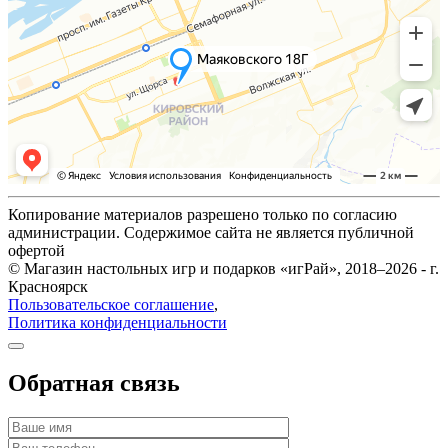
Копирование материалов разрешено только по согласию
администрации. Содержимое сайта не является публичной
офертой
© Магазин настольных игр и подарков «игРай», 2018–2026 - г.
Красноярск
Пользовательское соглашение
,
Политика конфиденциальности
Обратная связь