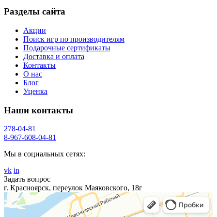
Разделы сайта
Акции
Поиск игр по производителям
Подарочные сертификаты
Доставка и оплата
Контакты
О нас
Блог
Уценка
Наши контакты
278-04-81
8-967-608-04-81
Мы в социальных сетях:
vk
in
Задать вопрос
г. Красноярск, переулок Маяковского, 18г