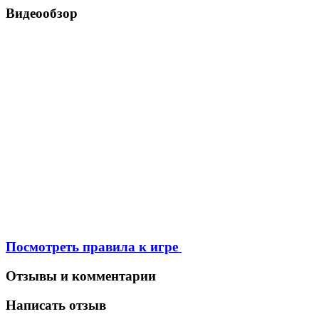
Видеообзор
Посмотреть правила к игре
Отзывы и комментарии
Написать отзыв