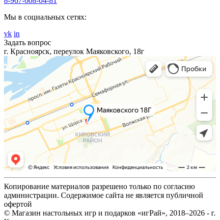
8-967-608-04-81
Мы в социальных сетях:
vk
in
Задать вопрос
г. Красноярск, переулок Маяковского, 18г
Копирование материалов разрешено только по согласию
администрации. Содержимое сайта не является публичной
офертой
© Магазин настольных игр и подарков «игРай», 2018–2026 - г.