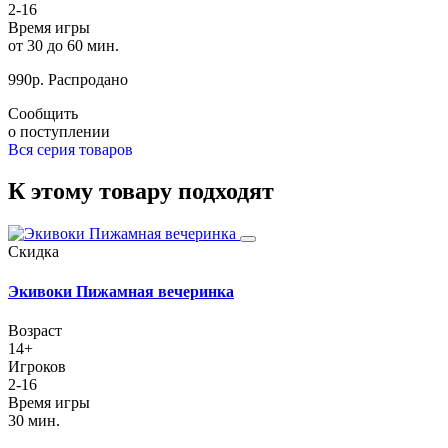
2-16
Время игры
от 30 до 60 мин.
990
р.
Распродано
Сообщить
о поступлении
Вся серия товаров
К этому товару подходят
Скидка
Экивоки Пижамная вечеринка
Возраст
14+
Игроков
2-16
Время игры
30 мин.