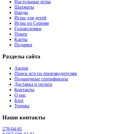
Настольные игры
Шахматы
Нарды
Игры для детей
Игры по Сериям
Головоломки
Покер
Карты
Подарки
Разделы сайта
Акции
Поиск игр по производителям
Подарочные сертификаты
Доставка и оплата
Контакты
О нас
Блог
Уценка
Наши контакты
278-04-81