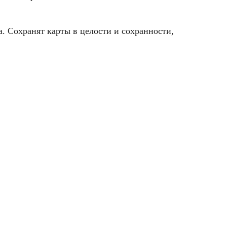
. Сохранят карты в целости и сохранности,