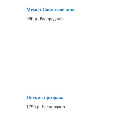
Мемы: Советское кино
990
р.
Распродано
Письма призрака
1790
р.
Распродано