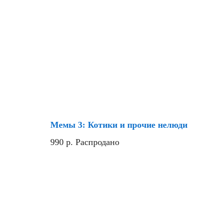
Мемы 3: Котики и прочие нелюди
990
р.
Распродано