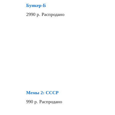
Бункер-Б
2990
р.
Распродано
Новинка
Мемы 2: СССР
990
р.
Распродано